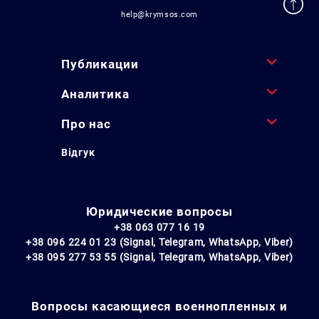
help@krymsos.com
Публикации
Аналитика
Про нас
Відгук
Юридические вопросы
+38 063 077 16 19
+38 096 224 01 23 (Signal, Telegram, WhatsApp, Viber)
+38 095 277 53 55 (Signal, Telegram, WhatsApp, Viber)
Вопросы касающиеся военнопленных и