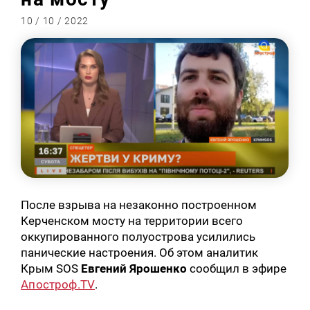
10 / 10 / 2022
После взрыва на незаконно построенном
Керченском мосту на территории всего
оккупированного полуострова усилились
панические настроения. Об этом аналитик
Крым SOS
Евгений Ярошенко
сообщил в эфире
Апостроф.TV
.