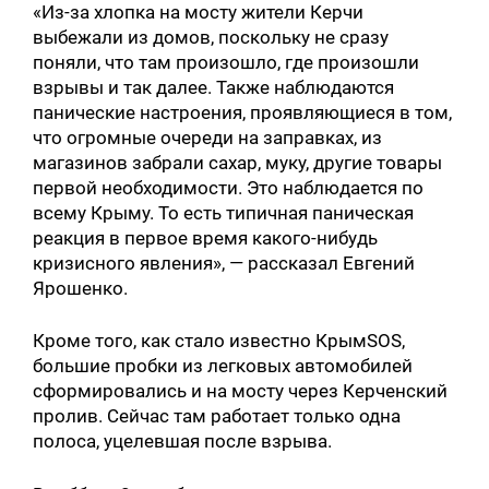
«Из-за хлопка на мосту жители Керчи
выбежали из домов, поскольку не сразу
поняли, что там произошло, где произошли
взрывы и так далее. Также наблюдаются
панические настроения, проявляющиеся в том,
что огромные очереди на заправках, из
магазинов забрали сахар, муку, другие товары
первой необходимости. Это наблюдается по
всему Крыму. То есть типичная паническая
реакция в первое время какого-нибудь
кризисного явления», — рассказал Евгений
Ярошенко.
Кроме того, как стало известно КрымSOS,
большие пробки из легковых автомобилей
сформировались и на мосту через Керченский
пролив. Сейчас там работает только одна
полоса, уцелевшая после взрыва.