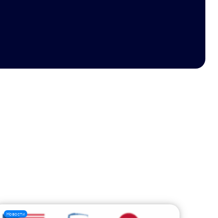
Новости