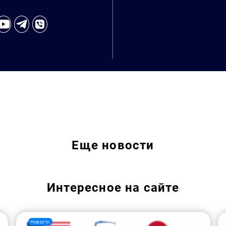
Еще
новости
Интересное на сайте
Новости