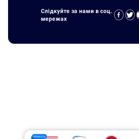
Слідкуйте за нами в соц.
мережах
Новости