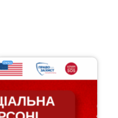
Статьи