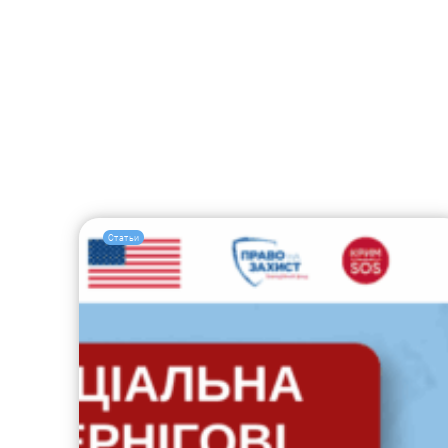
Статьи