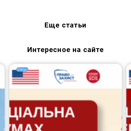
Еще
статьи
Интересное на сайте
Статьи