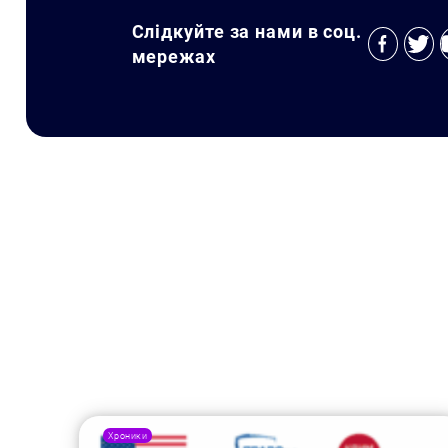
Слідкуйте за нами в соц.
мережах
Хроники