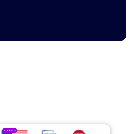
Хроники