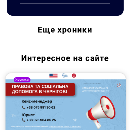
Еще
хроники
Интересное на сайте
Хроники