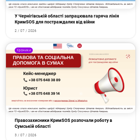
У Чернігівській області запрацювала гаряча лінія
КримSOS для постраждалих від війни
2 / 07 / 2026
Хроники
Правозахисники КримSOS розпочали роботу в
Сумській області
3 / 07 / 2026