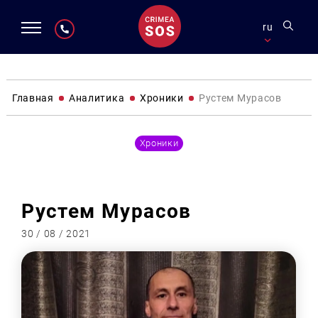
ru
Главная
Аналитика
Хроники
Рустем Мурасов
Хроники
Рустем Мурасов
30 / 08 / 2021