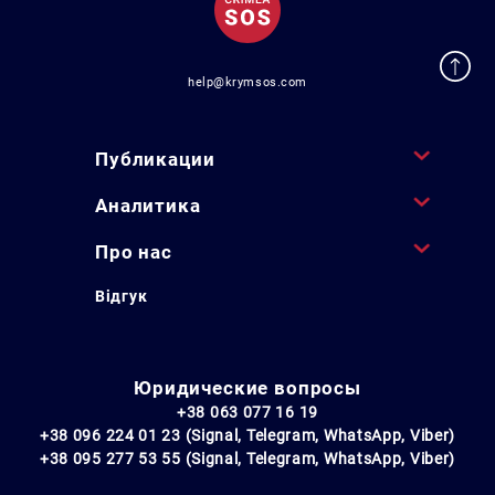
help@krymsos.com
Публикации
Аналитика
Про нас
Відгук
Юридические вопросы
+38 063 077 16 19
+38 096 224 01 23 (Signal, Telegram, WhatsApp, Viber)
+38 095 277 53 55 (Signal, Telegram, WhatsApp, Viber)