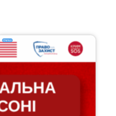
Статьи