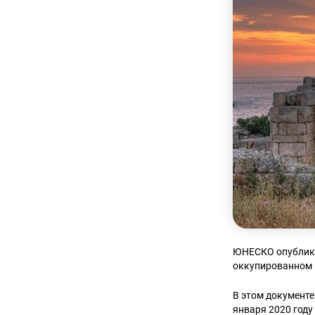
ЮНЕСКО опубли
оккупированном
В этом документе
января 2020 году