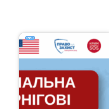
Статьи