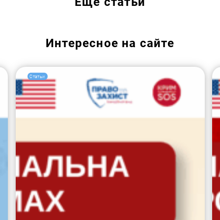
Еще
статьи
Интересное на сайте
Статьи