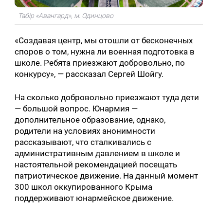
Табір «Авангард», м. Одинцово
«Создавая центр, мы отошли от бесконечных
споров о том, нужна ли военная подготовка в
школе. Ребята приезжают добровольно, по
конкурсу», — рассказал Сергей Шойгу.
На сколько добровольно приезжают туда дети
— большой вопрос. Юнармия —
дополнительное образование, однако,
родители на условиях анонимности
рассказывают, что сталкивались с
административным давлением в школе и
настоятельной рекомендацией посещать
патриотическое движение. На данный момент
300 школ оккупированного Крыма
поддерживают юнармейское движение.