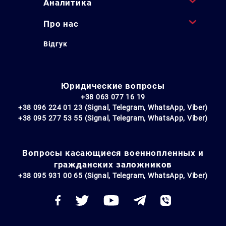
Аналитика
Про нас
Відгук
Юридические вопросы
+38 063 077 16 19
+38 096 224 01 23 (Signal, Telegram, WhatsApp, Viber)
+38 095 277 53 55 (Signal, Telegram, WhatsApp, Viber)
Вопросы касающиеся военнопленных и
гражданских заложников
+38 095 931 00 65 (Signal, Telegram, WhatsApp, Viber)