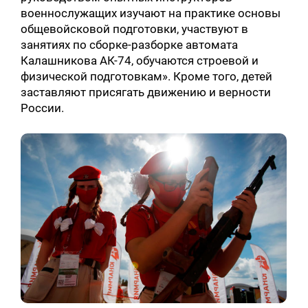
военнослужащих изучают на практике основы
общевойсковой подготовки, участвуют в
занятиях по сборке-разборке автомата
Калашникова АК-74, обучаются строевой и
физической подготовкам». Кроме того, детей
заставляют присягать движению и верности
России.