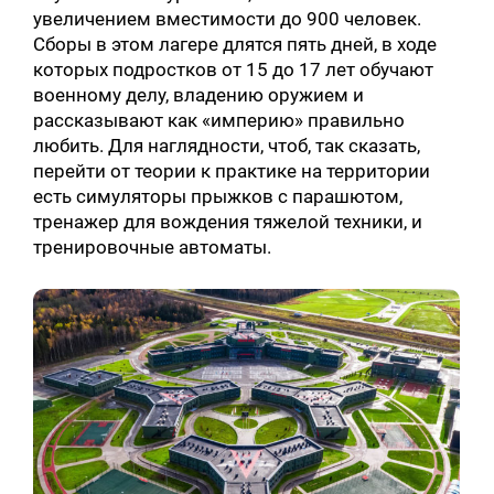
увеличением вместимости до 900 человек.
Сборы в этом лагере длятся пять дней, в ходе
которых подростков от 15 до 17 лет обучают
военному делу, владению оружием и
рассказывают как «империю» правильно
любить. Для наглядности, чтоб, так сказать,
перейти от теории к практике на территории
есть симуляторы прыжков с парашютом,
тренажер для вождения тяжелой техники, и
тренировочные автоматы.