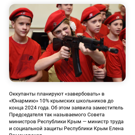
Оккупанты планируют «завербовать» в
«Юнармию» 10% крымских школьников до
конца 2024 года. Об этом заявила заместитель
Председателя так называемого Совета
министров Республики Крым — министр труда
и социальной защиты Республики Крым Елена