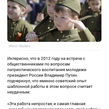
Фото: Reuters
Интересно, что в 2012 году на встрече с
общественниками по вопросам
Искать:
патриотического воспитания молодежи
президент России Владимир Путин
подчеркнул, что именно советский опыт
шаблонной работы в этом вопросе считает
неудачным:
«Эта работа непростая, и самая главная