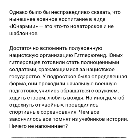
Однако было бы несправедливо сказать, что
нынешнее военное воспитание в виде
«Юнармии» — это что-то новаторское и не
шаблонное.
Достаточно вспомнить полувоенную
нацистскую организацию Гитлерюгенд. Юных
гитлеровцев готовили стать полноценными
солдатами, сражающимися за нацистское
государство. У подростков была определенная
форма, они проходили начальную военную
подготовку, учились обращаться с оружием,
ходить строем, любить вождя. Но иногда, чтоб
отдохнуть от «войны», проводились
спортивные соревнования. Чем все
закончилось все помнят из учебников истории.
Ничего не напоминает?