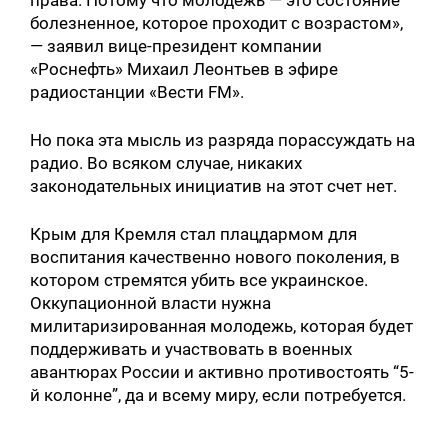
болезненное, которое проходит с возрастом»,
— заявил вице-президент компании
«Роснефть» Михаил Леонтьев в эфире
радиостанции «Вести FM».
Но пока эта мысль из разряда порассуждать на
радио. Во всяком случае, никаких
законодательных инициатив на этот счет нет.
Крым для Кремля стал плацдармом для
воспитания качественно нового поколения, в
котором стремятся убить все украинское.
Оккупационной власти нужна
милитаризированная молодежь, которая будет
поддерживать и участвовать в военных
авантюрах России и активно противостоять “5-
й колонне”, да и всему миру, если потребуется.