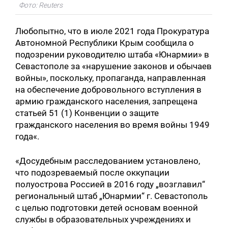
Фото: Reuters
Любопытно, что в июле 2021 года Прокуратура
Автономной Республики Крым сообщила о
подозрении руководителю штаба «Юнармии» в
Севастополе за «нарушение законов и обычаев
войны», поскольку, пропаганда, направленная
на обеспечение добровольного вступления в
армию гражданского населения, запрещена
статьей 51 (1) Конвенции о защите
гражданского населения во время войны 1949
года«.
«Досудебным расследованием установлено,
что подозреваемый после оккупации
полуострова Россией в 2016 году „возглавил“
региональный штаб „Юнармии“ г. Севастополь
с целью подготовки детей основам военной
службы в образовательных учреждениях и