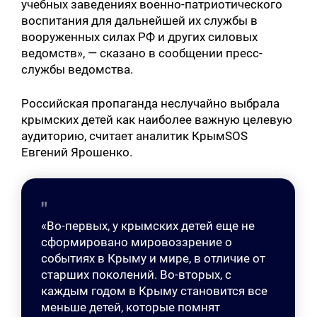
учебных заведениях военно-патриотического
воспитания для дальнейшей их службы в
вооруженных силах РФ и других силовых
ведомств», — сказано в сообщении пресс-
службы ведомства.
Российская пропаганда неслучайно выбрала
крымских детей как наиболее важную целевую
аудиторию, считает аналитик КрымSOS
Евгений Ярошенко.
«Во-первых, у крымских детей еще не
сформировано мировоззрение о
событиях в Крыму и мире, в отличие от
старших поколений. Во-вторых, с
каждым годом в Крыму становится все
меньше детей, которые помнят