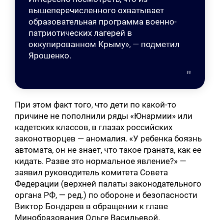
вышеперечисленного охватывает
образовательная программа военно-
патриотических лагерей в
оккупированном Крыму», — подметил
Ярошенко.
При этом факт того, что дети по какой-то
причине не пополнили ряды «Юнармии» или
кадетских классов, в глазах российских
законотворцев — аномалия. «У ребенка боязнь
автомата, он не знает, что такое граната, как ее
кидать. Разве это нормальное явление?» —
заявил руководитель комитета Совета
Федерации (верхней палаты законодательного
органа РФ, — ред.) по обороне и безопасности
Виктор Бондарев в обращении к главе
Минобразования Ольге Васильевой.