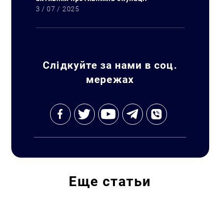
3 / 07 / 2025
Слідкуйте за нами в соц.
мережах
Еще
статьи