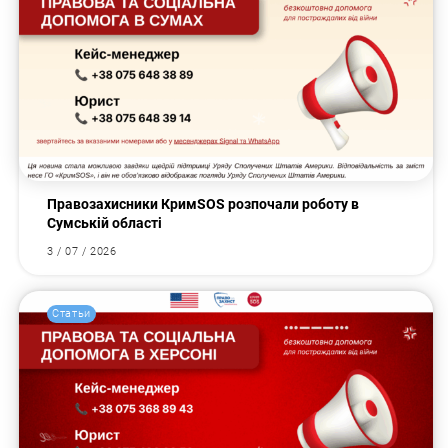
Правозахисники КримSOS розпочали роботу в
Сумській області
3 / 07 / 2026
Статьи