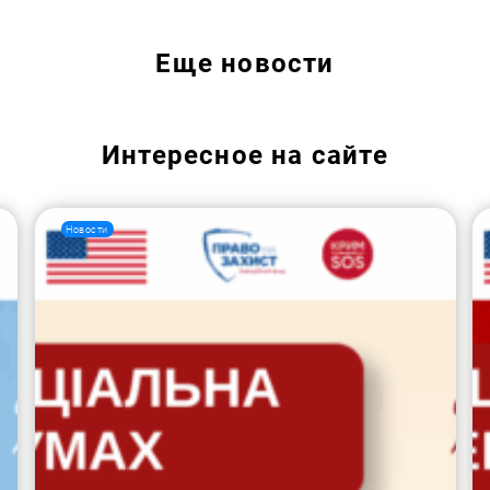
Еще
новости
Интересное на сайте
Новости