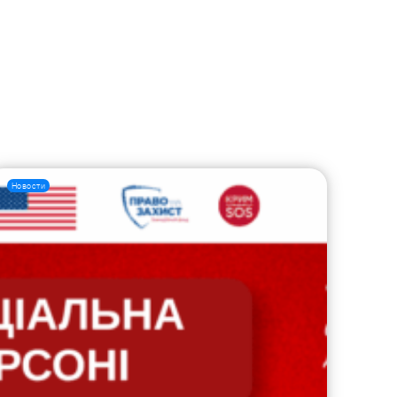
Новости