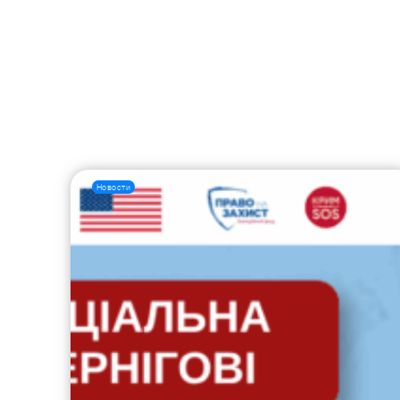
Новости