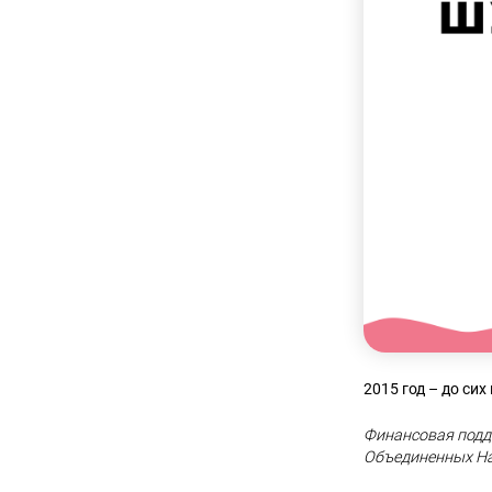
2015 год – до сих
Финансовая подд
Объединенных Н