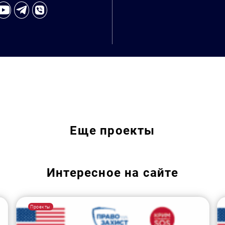
Еще
проекты
Интересное на сайте
Проекты