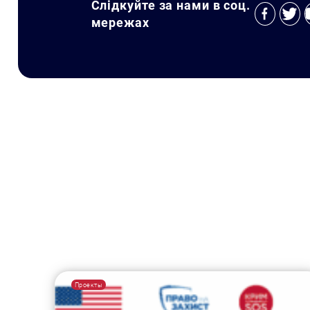
Слідкуйте за нами в соц.
мережах
Проекты