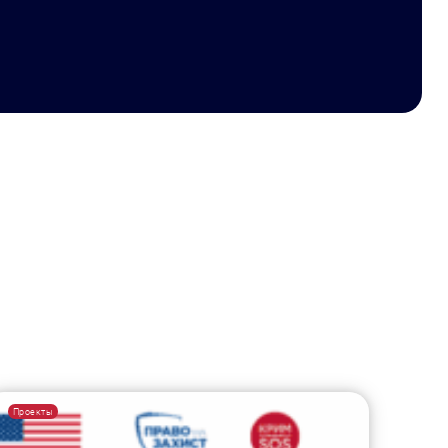
Проекты