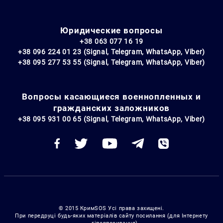
Юридические вопросы
+38 063 077 16 19
+38 096 224 01 23 (Signal, Telegram, WhatsApp, Viber)
+38 095 277 53 55 (Signal, Telegram, WhatsApp, Viber)
Вопросы касающиеся военнопленных и
гражданских заложников
+38 095 931 00 65 (Signal, Telegram, WhatsApp, Viber)
© 2015 КримSOS Усі права захищені.
При передруці будь-яких матеріалів сайту посилання (для Інтернету