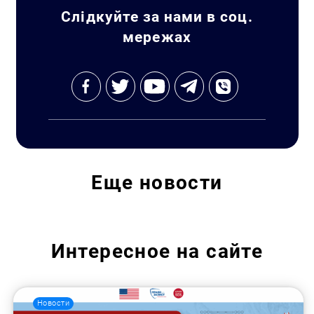
Слідкуйте за нами в соц.
мережах
Еще
новости
Интересное на сайте
Новости