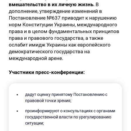
вмешательство в их личную жизнь
. В
дополнение, утверждение изменений в
Постановление №637 приводит к нарушению
норм Конституции Украины, международного
права и в целом фундаментальных принципов
права и правового государства, а также
ослабит имидж Украины как европейского
демократического государства на
международной арене.
Участники пресс-конференции:
дадут оценку принятому Постановлению с
правовой точки зрения;
проинформируют о консультациях с органами
государственной власти по урегулированию
ситуации;