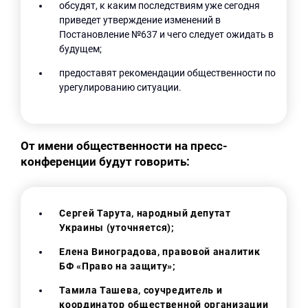
обсудят, к каким последствиям уже сегодня
приведет утверждение изменений в
Постановление №637 и чего следует ожидать в
будущем;
предоставят рекомендации общественности по
урегулированию ситуации.
От имени общественности на пресс-
конференции будут говорить:
Сергей
Тарута
, народный депутат
Украины (уточняется);
Елена
Виноградова, правовой аналитик
БФ «Право на защиту»;
Тамила Ташева, соучредитель и
координатор общественной организации