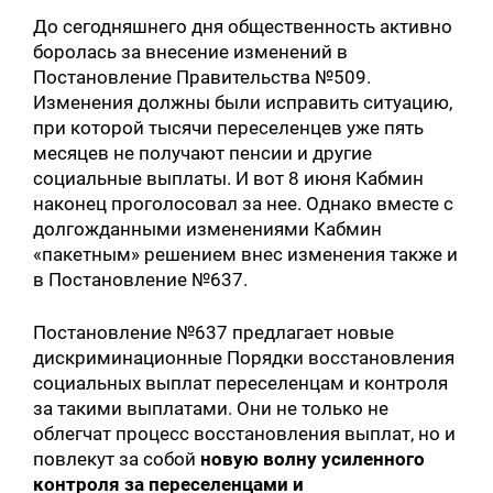
До сегодняшнего дня общественность активно
боролась за внесение изменений в
Постановление Правительства №509.
Изменения должны были исправить ситуацию,
при которой тысячи переселенцев уже пять
месяцев не получают пенсии и другие
социальные выплаты. И вот 8 июня Кабмин
наконец проголосовал за нее. Однако вместе с
долгожданными изменениями Кабмин
«пакетным» решением внес изменения также и
в Постановление №637.
Постановление №637 предлагает новые
дискриминационные Порядки восстановления
социальных выплат переселенцам и контроля
за такими выплатами. Они не только не
облегчат процесс восстановления выплат, но и
повлекут за собой
новую волну усиленного
контроля за переселенцами и