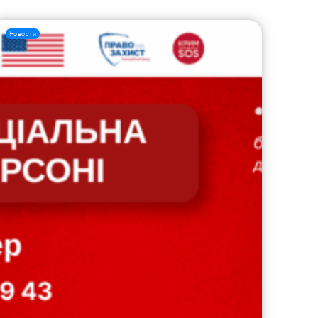
Новости