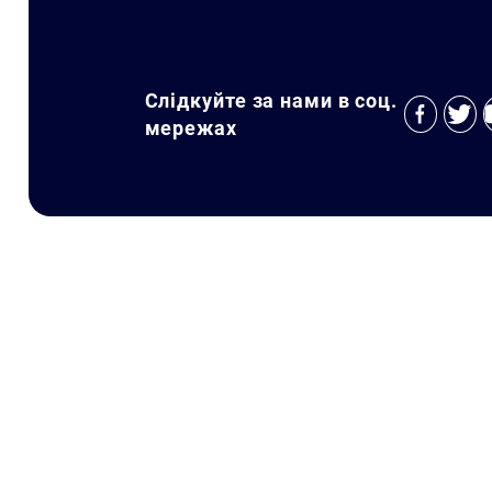
Слідкуйте за нами в соц.
мережах