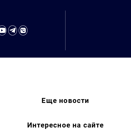
Еще
новости
Интересное на сайте