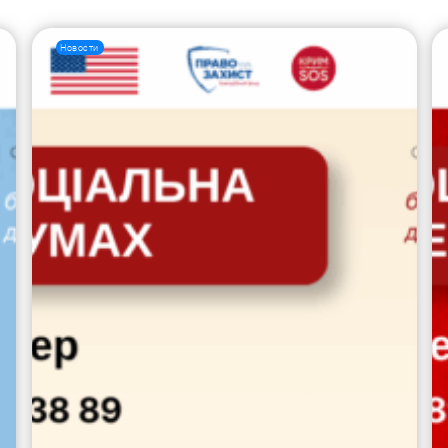
Новости