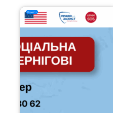
Новости