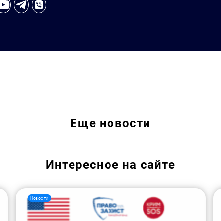
Еще
новости
Интересное на сайте
Новости