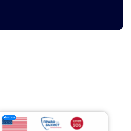
Новости