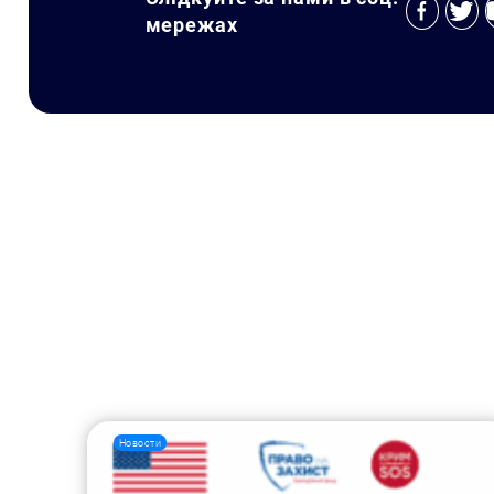
мережах
Новости