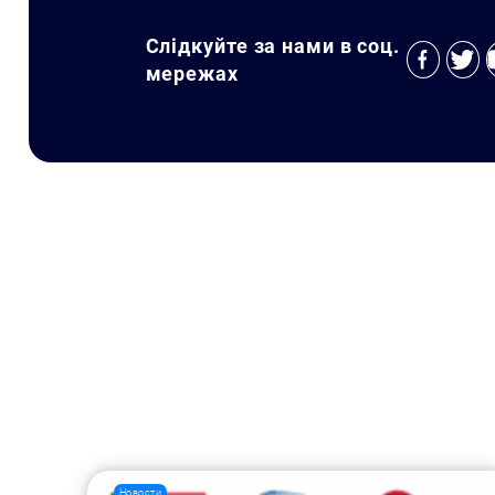
Слідкуйте за нами в соц.
мережах
Новости