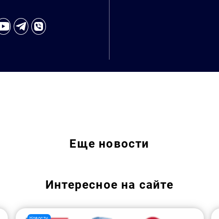
Еще
новости
Интересное на сайте
Новости