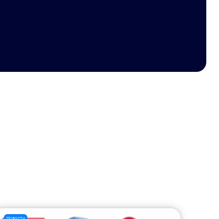
Новости