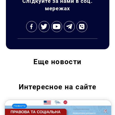
Слідкуйте за нами в соц.
мережах
Еще
новости
Интересное на сайте
Новости