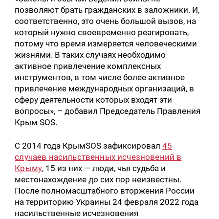
позволяют брать гражданских в заложники. И,
соответственно, это очень большой вызов, на
который нужно своевременно реагировать,
потому что время измеряется человеческими
жизнями. В таких случаях необходимо
активное привлечение комплексных
инструментов, в том числе более активное
привлечение международных организаций, в
сферу деятельности которых входят эти
вопросы», – добавил Председатель Правления
Крым SOS.
С 2014 года КрымSOS зафиксировал
45
случаев насильственных исчезновений в
Крыму
, 15 из них — люди, чья судьба и
местонахождение до сих пор неизвестны.
После полномасштабного вторжения России
на территорию Украины 24 февраля 2022 года
насильственные исчезновения