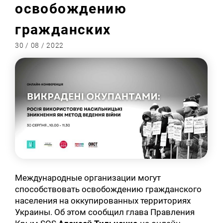
освобождению
гражданских
30 / 08 / 2022
Международные организации могут
способствовать освобождению гражданского
населения на оккупированных территориях
Украины. Об этом сообщил глава Правления