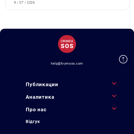
9 / 07 / 2026
help@krymsos.com
Публикации
Аналитика
Про нас
Відгук