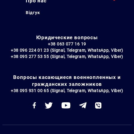
Про нас
Відгук
Юридические вопросы
+38 063 077 16 19
+38 096 224 01 23 (Signal, Telegram, WhatsApp, Viber)
+38 095 277 53 55 (Signal, Telegram, WhatsApp, Viber)
Вопросы касающиеся военнопленных и
гражданских заложников
+38 095 931 00 65 (Signal, Telegram, WhatsApp, Viber)