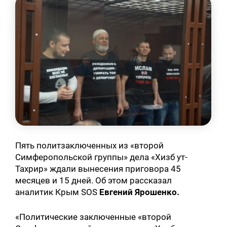
Пять политзаключенных из «второй
Симферопольской группы» дела «Хизб ут-
Тахрир» ждали вынесения приговора 45
месяцев и 15 дней. Об этом рассказал
аналитик Крым SOS
Евгений Ярошенко.
«Политические заключенные «второй