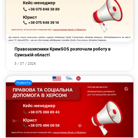
Правозахисники КримSOS розпочали роботу в
Сумській області
3 / 07 / 2026
Новости