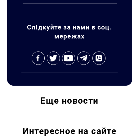
Слідкуйте за нами в соц.
мережах
Еще
новости
Интересное на сайте