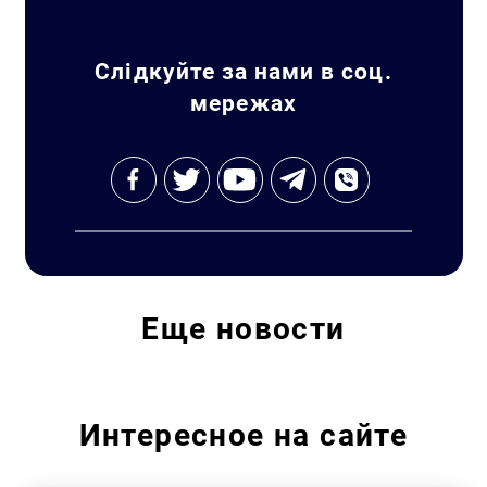
Слідкуйте за нами в соц.
мережах
Еще
новости
Интересное на сайте