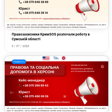
Правозахисники КримSOS розпочали роботу в
Сумській області
3 / 07 / 2026
Новости