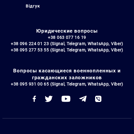
Відгук
Юридические вопросы
+38 063 077 16 19
+38 096 224 01 23 (Signal, Telegram, WhatsApp, Viber)
+38 095 277 53 55 (Signal, Telegram, WhatsApp, Viber)
Вопросы касающиеся военнопленных и
гражданских заложников
+38 095 931 00 65 (Signal, Telegram, WhatsApp, Viber)