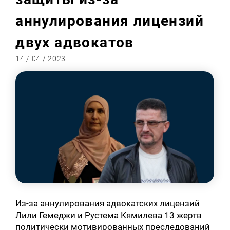
аннулирования лицензий
двух адвокатов
14 / 04 / 2023
Из-за аннулирования адвокатских лицензий
Лили Гемеджи и Рустема Кямилева 13 жертв
политически мотивированных преследований