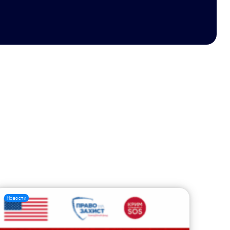
Новости