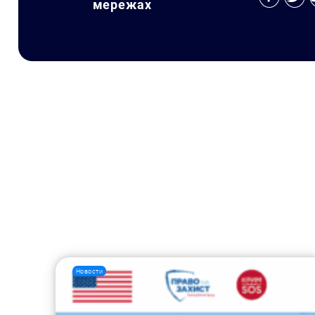
мережах
Новости