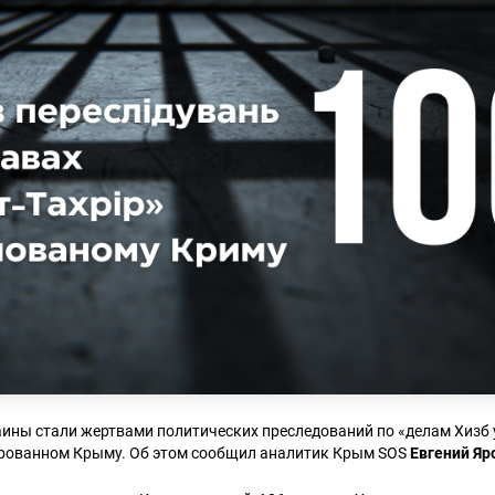
ины стали жертвами политических преследований по «делам Хизб 
рованном Крыму. Об этом сообщил аналитик Крым SOS
Евгений Я