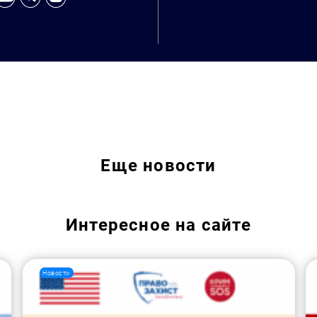
Еще
новости
Интересное на сайте
Новости