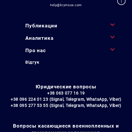
help@krymsos.com
Публикации
Аналитика
Про нас
Відгук
Юридические вопросы
+38 063 077 16 19
+38 096 224 01 23 (Signal, Telegram, WhatsApp, Viber)
+38 095 277 53 55 (Signal, Telegram, WhatsApp, Viber)
Вопросы касающиеся военнопленных и