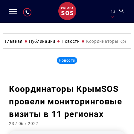
ru
Главная
Публикации
Новости
Координаторы КрымSO
Новости
Координаторы КрымSOS
провели мониторинговые
визиты в 11 регионах
23 / 06 / 2022