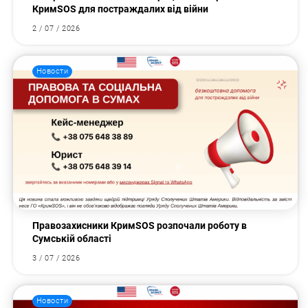
КримSOS для постраждалих від війни
2 / 07 / 2026
Новости
Правозахисники КримSOS розпочали роботу в
Сумській області
3 / 07 / 2026
Новости