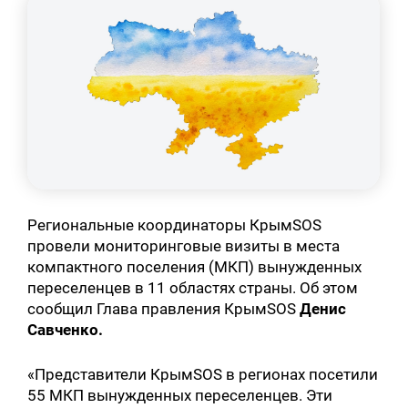
Региональные координаторы КрымSOS
провели мониторинговые визиты в места
компактного поселения (МКП) вынужденных
переселенцев в 11 областях страны. Об этом
сообщил Глава правления КрымSOS
Денис
Савченко.
«Представители КрымSOS в регионах посетили
55 МКП вынужденных переселенцев. Эти