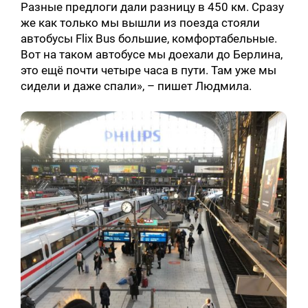
Разные предлоги дали разницу в 450 км. Сразу
же как только мы вышли из поезда стояли
автобусы Flix Bus большие, комфортабельные.
Вот на таком автобусе мы доехали до Берлина,
это ещё почти четыре часа в пути. Там уже мы
сидели и даже спали», – пишет Людмила.