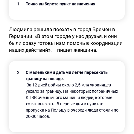
Точно выберете пункт назначения
Людмила решила поехать в город Бремен в
Германии. «В этом городе у нас друзья, и они
были сразу готовы нам помочь в координации
наших действий», – пишет женщина.
С маленькими детьми легче пересекать
границу на поезде.
За 12 дней войны около 2,5 млн украинцев
уехало за границу. На некоторых пограничных
КПВВ очень много машин и людей, которые
хотят выехать. В первые дни в пунктах
пропуска на Польшу в очереди люди стояли по
20-30 часов.