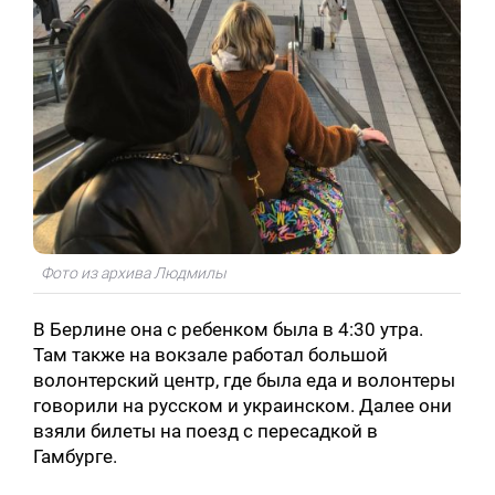
Искать:
Фото из архива Людмилы
В Берлине она с ребенком была в 4:30 утра.
Там также на вокзале работал большой
волонтерский центр, где была еда и волонтеры
говорили на русском и украинском. Далее они
взяли билеты на поезд с пересадкой в
Гамбурге.