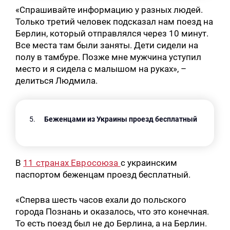
«Спрашивайте информацию у разных людей.
Только третий человек подсказал нам поезд на
Берлин, который отправлялся через 10 минут.
Все места там были заняты. Дети сидели на
полу в тамбуре. Позже мне мужчина уступил
место и я сидела с малышом на руках», –
делиться Людмила.
Беженцами из Украины проезд бесплатный
В
11 странах Евросоюза
с украинским
паспортом беженцам проезд бесплатный.
«Сперва шесть часов ехали до польского
города Познань и оказалось, что это конечная.
То есть поезд был не до Берлина, а на Берлин.