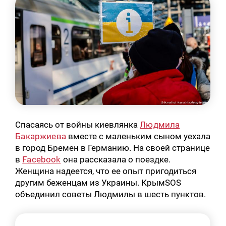
Спасаясь от войны киевлянка
Людмила
Бакаржиева
вместе с маленьким сыном уехала
в город Бремен в Германию. На своей странице
в
Facebook
она рассказала о поездке.
Женщина надеется, что ее опыт пригодиться
другим беженцам из Украины. КрымSOS
объединил советы Людмилы в шесть пунктов.