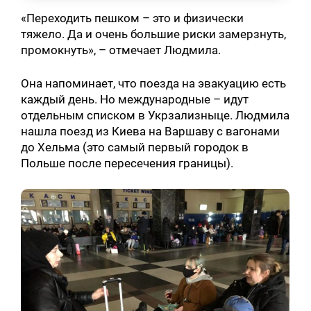
«Переходить пешком – это и физически
тяжело. Да и очень большие риски замерзнуть,
промокнуть», – отмечает Людмила.
Она напоминает, что поезда на эвакуацию есть
каждый день. Но международные – идут
отдельным списком в Укрзализныце. Людмила
нашла поезд из Киева на Варшаву с вагонами
до Хельма (это самый первый городок в
Польше после пересечения границы).