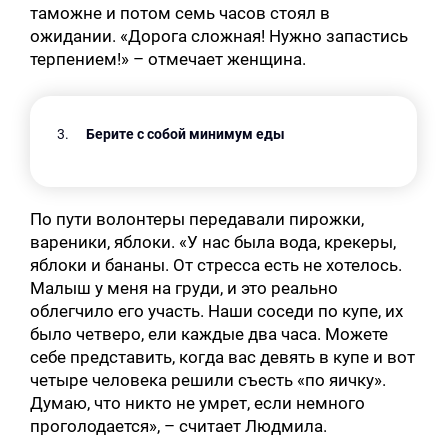
таможне и потом семь часов стоял в
ожидании. «Дорога сложная! Нужно запастись
терпением!» – отмечает женщина.
Берите с собой минимум еды
По пути волонтеры передавали пирожки,
вареники, яблоки. «У нас была вода, крекеры,
яблоки и бананы. От стресса есть не хотелось.
Малыш у меня на груди, и это реально
облегчило его участь. Наши соседи по купе, их
было четверо, ели каждые два часа. Можете
себе представить, когда вас девять в купе и вот
четыре человека решили съесть «по яичку».
Думаю, что никто не умрет, если немного
проголодается», – считает Людмила.