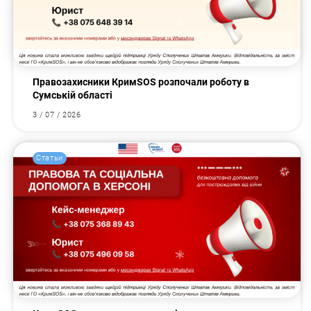
Правозахисники КримSOS розпочали роботу в
Сумській області
3 / 07 / 2026
Статьи