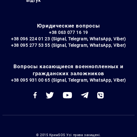
Відгук
Юридические вопросы
+38 063 077 16 19
+38 096 224 01 23 (Signal, Telegram, WhatsApp, Viber)
+38 095 277 53 55 (Signal, Telegram, WhatsApp, Viber)
Вопросы касающиеся военнопленных и
гражданских заложников
+38 095 931 00 65 (Signal, Telegram, WhatsApp, Viber)
© 2015 КримSOS Усі права захищені.