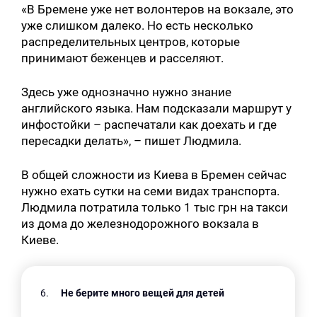
«В Бремене уже нет волонтеров на вокзале, это
уже слишком далеко. Но есть несколько
распределительных центров, которые
принимают беженцев и расселяют.
Здесь уже однозначно нужно знание
английского языка. Нам подсказали маршрут у
инфостойки – распечатали как доехать и где
пересадки делать», – пишет Людмила.
В общей сложности из Киева в Бремен сейчас
нужно ехать сутки на семи видах транспорта.
Людмила потратила только 1 тыс грн на такси
из дома до железнодорожного вокзала в
Киеве.
Не берите много вещей для детей