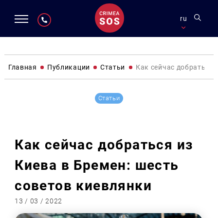
ru
Главная
Публикации
Статьи
Как сейчас добраться 
Статьи
Как сейчас добраться из
Киева в Бремен: шесть
советов киевлянки
13 / 03 / 2022