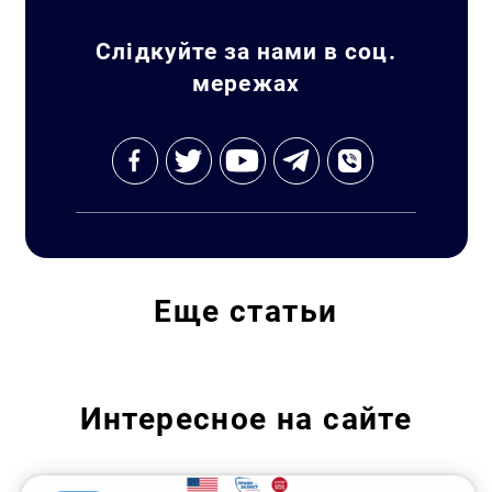
Слідкуйте за нами в соц.
мережах
Еще
статьи
Интересное на сайте