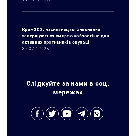
КримSOS: насильницькі зникнення
завершуються смертю найчастіше для
активних противників окупації
3 / 07 / 2025
Слідкуйте за нами в соц.
мережах