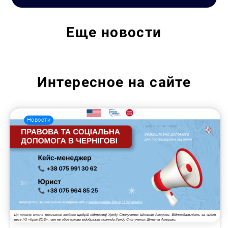
Еще
новости
Искать:
Интересное на сайте
Новости