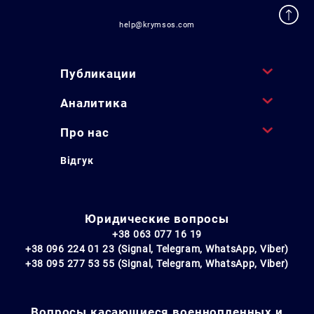
help@krymsos.com
Публикации
Аналитика
Про нас
Відгук
Юридические вопросы
+38 063 077 16 19
+38 096 224 01 23 (Signal, Telegram, WhatsApp, Viber)
+38 095 277 53 55 (Signal, Telegram, WhatsApp, Viber)
Вопросы касающиеся военнопленных и