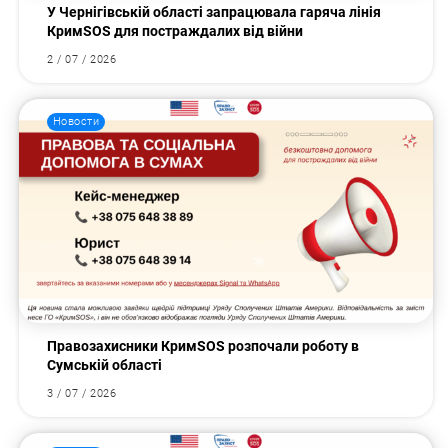
У Чернігівській області запрацювала гаряча лінія
КримSOS для постраждалих від війни
2 / 07 / 2026
Новости
Правозахисники КримSOS розпочали роботу в
Сумській області
3 / 07 / 2026