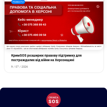
Новости
КримSOS розширює правову підтримку для
постраждалих від війни на Херсонщині
9 / 07 / 2026