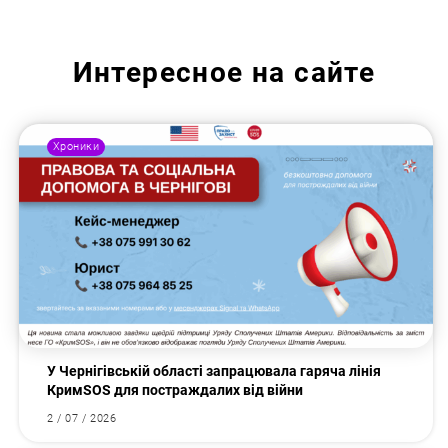
Интересное на сайте
Хроники
У Чернігівській області запрацювала гаряча лінія
КримSOS для постраждалих від війни
2 / 07 / 2026