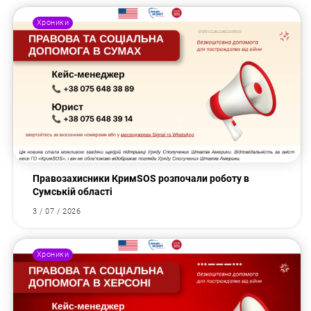
Хроники
Правозахисники КримSOS розпочали роботу в
Сумській області
3 / 07 / 2026
Хроники