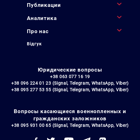
Публикации
Аналитика
Про нас
Відгук
Юридические вопросы
+38 063 077 16 19
+38 096 224 01 23 (Signal, Telegram, WhatsApp, Viber)
+38 095 277 53 55 (Signal, Telegram, WhatsApp, Viber)
Вопросы касающиеся военнопленных и
гражданских заложников
+38 095 931 00 65 (Signal, Telegram, WhatsApp, Viber)