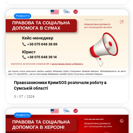
Новости
Правозахисники КримSOS розпочали роботу в
Сумській області
3 / 07 / 2026
Новости