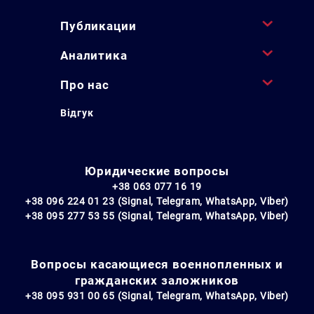
Публикации
Аналитика
Про нас
Відгук
Юридические вопросы
+38 063 077 16 19
+38 096 224 01 23 (Signal, Telegram, WhatsApp, Viber)
+38 095 277 53 55 (Signal, Telegram, WhatsApp, Viber)
Вопросы касающиеся военнопленных и
гражданских заложников
+38 095 931 00 65 (Signal, Telegram, WhatsApp, Viber)