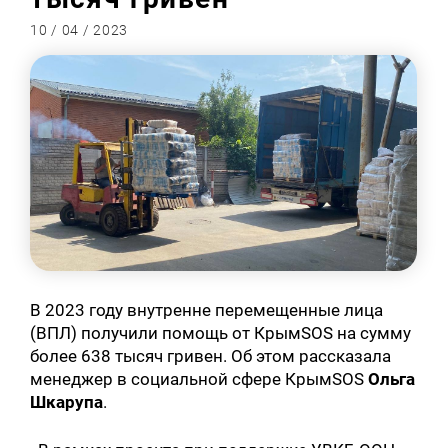
10 / 04 / 2023
В 2023 году внутренне перемещенные лица
(ВПЛ) получили помощь от КрымSOS на сумму
более 638 тысяч гривен. Об этом рассказала
менеджер в социальной сфере КрымSOS
Ольга
Шкарупа
.