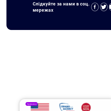
Слідкуйте за нами в соц.
мережах
Хроники