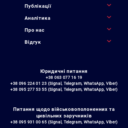
Публікації
Аналітика
Пошук за запитом:
Про нас
Відгук
Юридичні питання
+38 063 077 16 19
+38 096 224 01 23 (Signal, Telegram, WhatsApp, Viber)
+38 095 277 53 55 (Signal, Telegram, WhatsApp, Viber)
Питання щодо військовополоненних та
цивільних заручників
+38 095 931 00 65 (Signal, Telegram, WhatsApp, Viber)