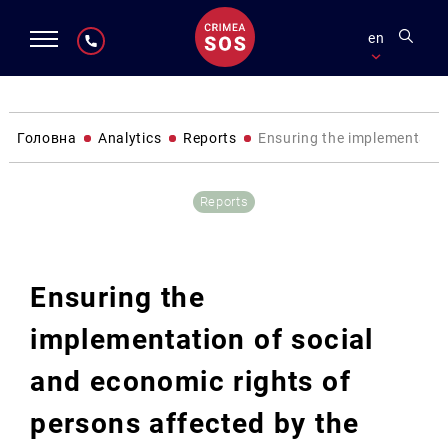
en
Головна
Analytics
Reports
Ensuring the implementation
Reports
Ensuring the
implementation of social
and economic rights of
persons affected by the