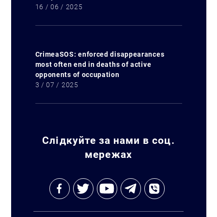
16 / 06 / 2025
CrimeaSOS: enforced disappearances
most often end in deaths of active
opponents of occupation
3 / 07 / 2025
Слідкуйте за нами в соц.
мережах