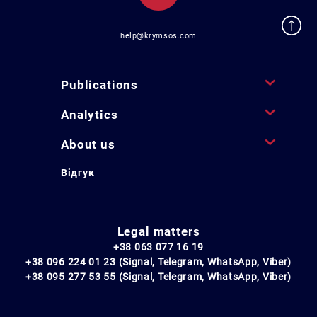
help@krymsos.com
Publications
Analytics
About us
Відгук
Legal matters
+38 063 077 16 19
+38 096 224 01 23 (Signal, Telegram, WhatsApp, Viber)
+38 095 277 53 55 (Signal, Telegram, WhatsApp, Viber)