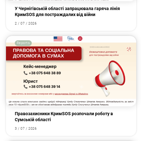
У Чернігівській області запрацювала гаряча лінія
КримSOS для постраждалих від війни
2 / 07 / 2026
Reports
Правозахисники КримSOS розпочали роботу в
Сумській області
3 / 07 / 2026