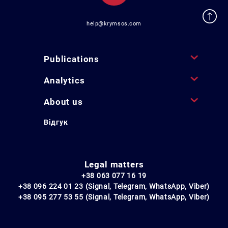
help@krymsos.com
Publications
Analytics
About us
Відгук
Legal matters
+38 063 077 16 19
+38 096 224 01 23 (Signal, Telegram, WhatsApp, Viber)
+38 095 277 53 55 (Signal, Telegram, WhatsApp, Viber)