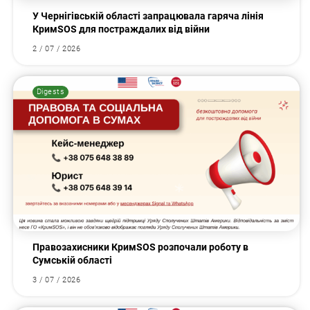
У Чернігівській області запрацювала гаряча лінія
КримSOS для постраждалих від війни
2 / 07 / 2026
Digests
Правозахисники КримSOS розпочали роботу в
Сумській області
3 / 07 / 2026