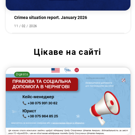
Crimea situation report. January 2026
11 / 02 / 2026
Цікаве на сайті
Digests