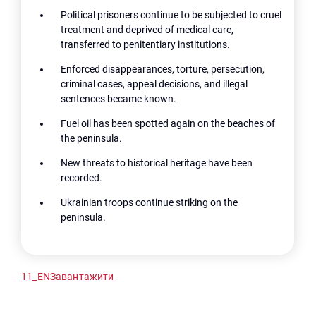
Political prisoners continue to be subjected to cruel
treatment and deprived of medical care,
transferred to penitentiary institutions.
Enforced disappearances, torture, persecution,
criminal cases, appeal decisions, and illegal
sentences became known.
Fuel oil has been spotted again on the beaches of
the peninsula.
New threats to historical heritage have been
recorded.
Ukrainian troops continue striking on the
peninsula.
11_EN
Завантажити