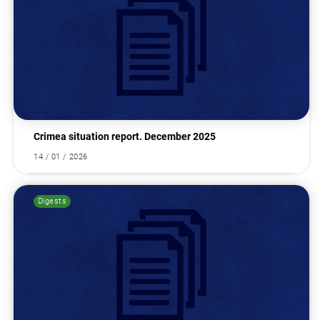
Search for:
Crimea situation report. December 2025
14 / 01 / 2026
Digests