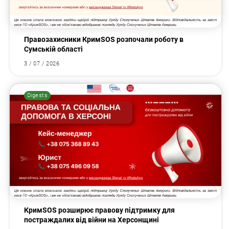
Правозахисники КримSOS розпочали роботу в
Сумській області
3 / 07 / 2026
Digests
КримSOS розширює правову підтримку для
постраждалих від війни на Херсонщині