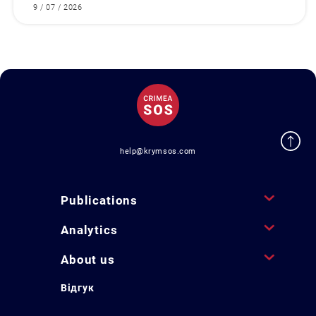
9 / 07 / 2026
help@krymsos.com
Publications
Analytics
About us
Відгук