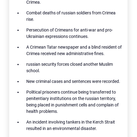
Crimea.
Combat deaths of russian soldiers from Crimea
rise.
Persecution of Crimeans for anti-war and pro-
Ukrainian expressions continues.
A Crimean Tatar newspaper and a blind resident of
Crimea received new administrative fines.
russian security forces closed another Muslim
school.
New criminal cases and sentences were recorded.
Political prisoners continue being transferred to
penitentiary institutions on the russian territory,
being placed in punishment cells and complain of
health problems.
An incident involving tankers in the Kerch Strait
resulted in an environmental disaster.