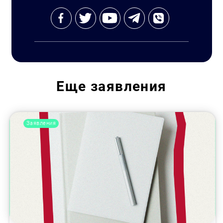
Еще
заявления
Заявления