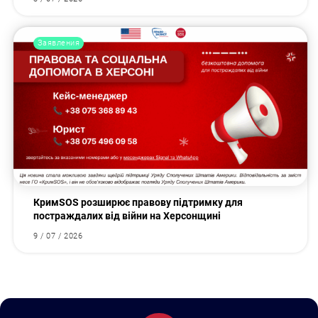
Заявления
КримSOS розширює правову підтримку для
постраждалих від війни на Херсонщині
9 / 07 / 2026