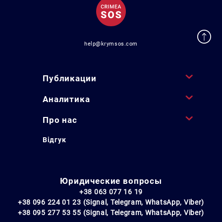
help@krymsos.com
Публикации
Аналитика
Про нас
Відгук
Юридические вопросы
+38 063 077 16 19
+38 096 224 01 23 (Signal, Telegram, WhatsApp, Viber)
+38 095 277 53 55 (Signal, Telegram, WhatsApp, Viber)