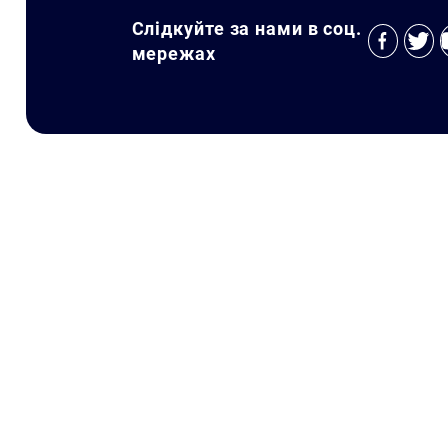
Слідкуйте за нами в соц.
мережах