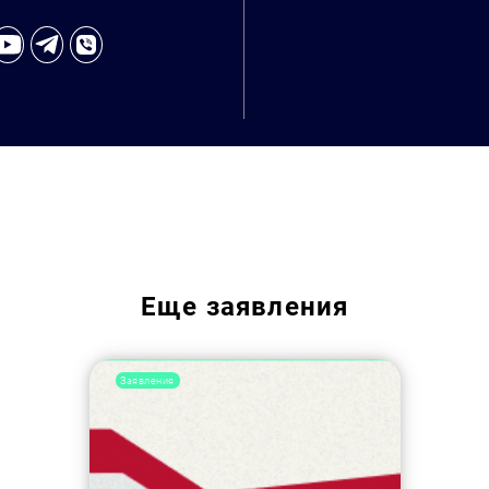
Еще
заявления
Заявления