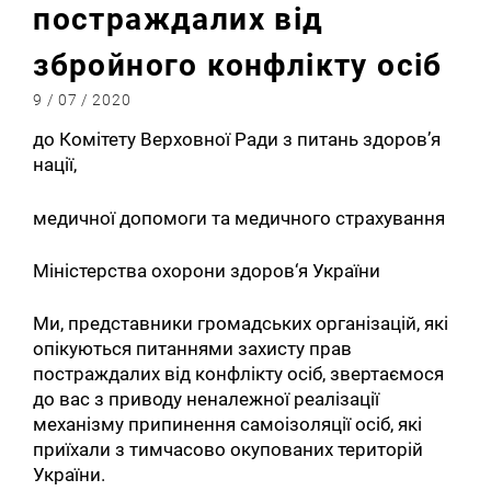
постраждалих від
збройного конфлікту осіб
9 / 07 / 2020
до Комітету Верховної Ради з питань здоров’я
нації,
медичної допомоги та медичного страхування
Міністерства охорони здоров‘я України
Ми, представники громадських організацій, які
опікуються питаннями захисту прав
постраждалих від конфлікту осіб, звертаємося
до вас з приводу неналежної реалізації
механізму припинення самоізоляції осіб, які
приїхали з тимчасово окупованих територій
України.