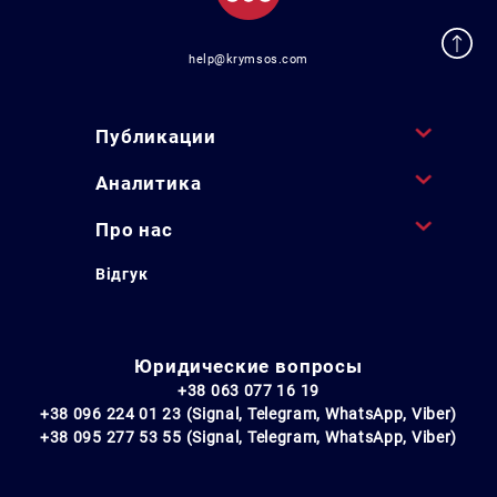
help@krymsos.com
Публикации
Аналитика
Про нас
Відгук
Юридические вопросы
+38 063 077 16 19
+38 096 224 01 23 (Signal, Telegram, WhatsApp, Viber)
+38 095 277 53 55 (Signal, Telegram, WhatsApp, Viber)