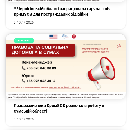
У Чернігівській області запрацювала гаряча лінія
КримSOS для постраждалих від війни
2 / 07 / 2026
Заявления
Правозахисники КримSOS розпочали роботу в
Сумській області
3 / 07 / 2026