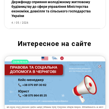
Держфонду сприяння молодіжному житловому
будівництву до сфери управління Міністерства
економіки, довкілля та сільського господарства
України
4 / 05 / 2026
Интересное на сайте
Заявления