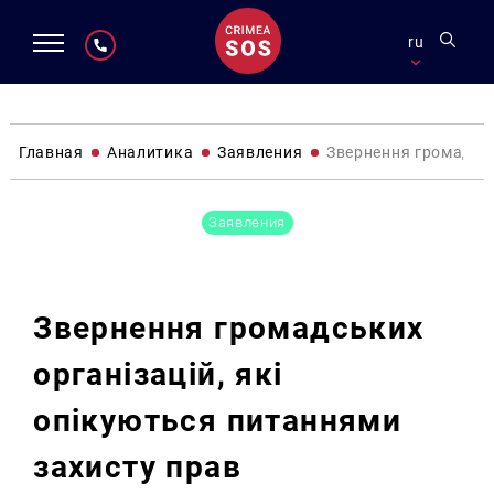
ru
Главная
Аналитика
Заявления
Звернення громадськ
Заявления
Звернення громадських
організацій, які
опікуються питаннями
захисту прав