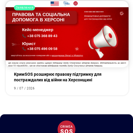
Заявления
КримSOS розширює правову підтримку для
постраждалих від війни на Херсонщині
9 / 07 / 2026