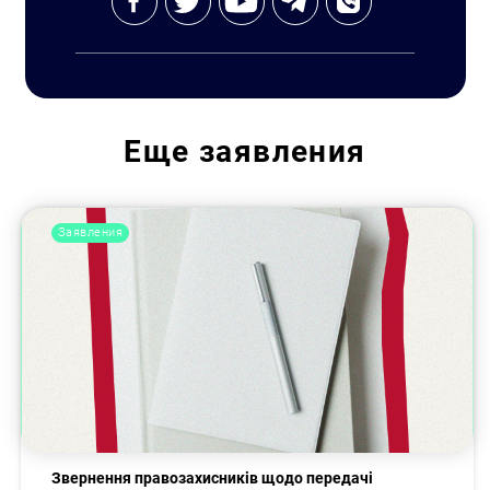
Еще
заявления
Заявления
Звернення правозахисників щодо передачі