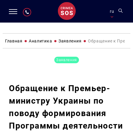
ru
Главная
Аналитика
Заявления
Обращение к Премье
Заявления
Обращение к Премьер-
министру Украины по
поводу формирования
Программы деятельности