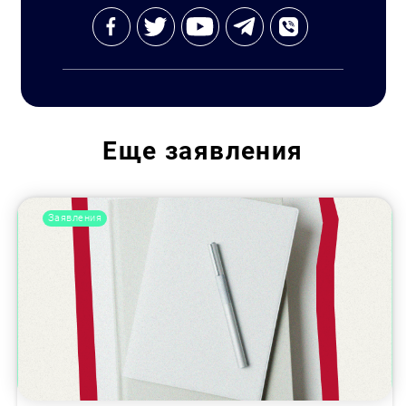
Еще
заявления
Заявления
Искать: