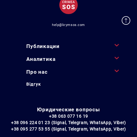
help@krymsos.com
Публикации
Аналитика
Про нас
Відгук
Юридические вопросы
+38 063 077 16 19
+38 096 224 01 23 (Signal, Telegram, WhatsApp, Viber)
+38 095 277 53 55 (Signal, Telegram, WhatsApp, Viber)