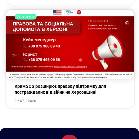
Заявления
КримSOS розширює правову підтримку для
постраждалих від війни на Херсонщині
9 / 07 / 2026