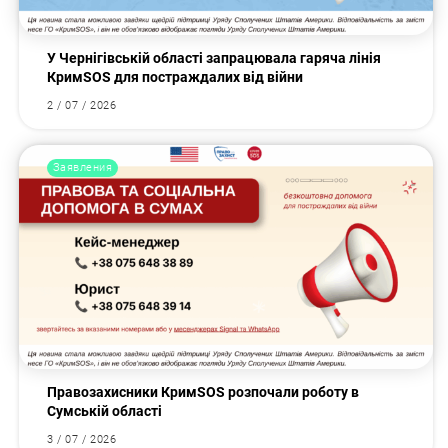
У Чернігівській області запрацювала гаряча лінія
КримSOS для постраждалих від війни
2 / 07 / 2026
Заявления
Правозахисники КримSOS розпочали роботу в
Сумській області
3 / 07 / 2026