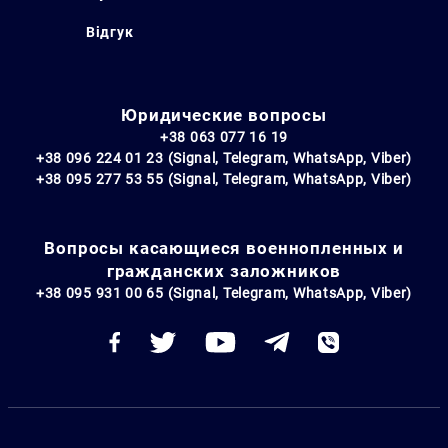
Відгук
Юридические вопросы
+38 063 077 16 19
+38 096 224 01 23 (Signal, Telegram, WhatsApp, Viber)
+38 095 277 53 55 (Signal, Telegram, WhatsApp, Viber)
Вопросы касающиеся военнопленных и
гражданских заложников
+38 095 931 00 65 (Signal, Telegram, WhatsApp, Viber)