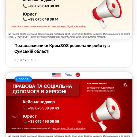
Правозахисники КримSOS розпочали роботу в
Сумській області
3 / 07 / 2026
Новости