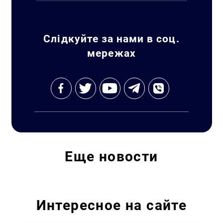
Слідкуйте за нами в соц.
мережах
Еще
новости
Интересное на сайте