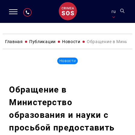
ru
Главная
Публикации
Новости
Обращение в Министе
Новости
Обращение в
Министерство
образования и науки с
просьбой предоставить