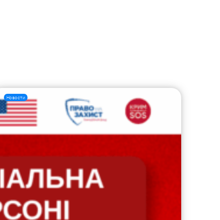
Новости