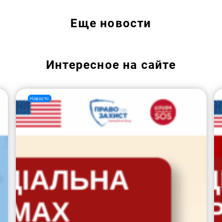
Еще
новости
Интересное на сайте
Новости