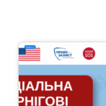
Новости