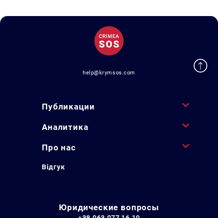
help@krymsos.com
Публикации
Аналитика
Про нас
Відгук
Юридические вопросы
+38 063 077 16 19