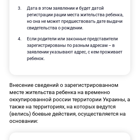
Дата в этом заявлении и будет датой
регистрации рации места жительства ребенка,
но она не может предшествовать дате выдачи
свидетельства о рождении.
Если родители или законные представители
зарегистрированы по разным адресам – в
заявлении указывают адрес, с кем проживает
ребенок.
Внесение сведений о зарегистрированном
месте жительства ребенка на временно
оккупированной россии территории Украины, а
также на территориях, на которых ведутся
(велись) боевые действия, осуществляется на
основании: