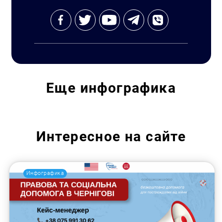
Еще
инфографика
Интересное на сайте
Инфографика