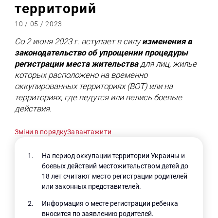
территорий
10 / 05 / 2023
Со 2 июня 2023 г. вступает в силу
изменения в
законодательство об упрощении процедуры
регистрации места жительства
для лиц, жилье
которых расположено на временно
оккупированных территориях (ВОТ) или на
территориях, где ведутся или велись боевые
действия.
Зміни в порядку
Завантажити
На период оккупации территории Украины и
боевых действий местожительством детей до
18 лет считают место регистрации родителей
или законных представителей.
Информация о месте регистрации ребенка
вносится по заявлению родителей.