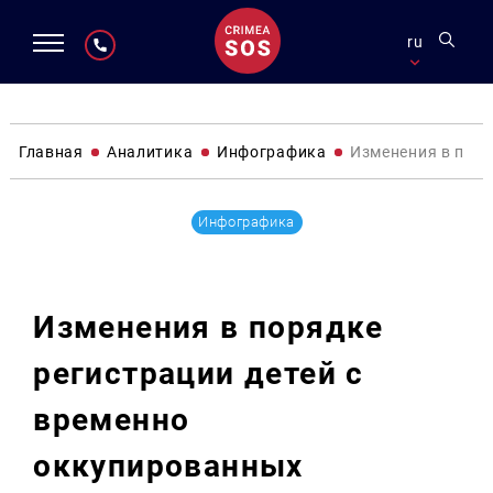
ru
Главная
Аналитика
Инфографика
Изменения в поря
Инфографика
Изменения в порядке
регистрации детей с
временно
оккупированных