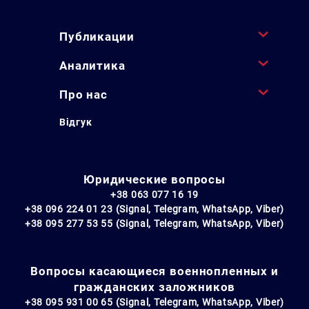
Публикации
Аналитика
Про нас
Відгук
Юридические вопросы
+38 063 077 16 19
+38 096 224 01 23 (Signal, Telegram, WhatsApp, Viber)
+38 095 277 53 55 (Signal, Telegram, WhatsApp, Viber)
Вопросы касающиеся военнопленных и
гражданских заложников
+38 095 931 00 65 (Signal, Telegram, WhatsApp, Viber)