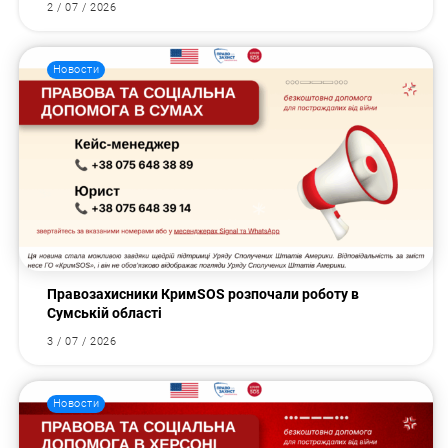
2 / 07 / 2026
Новости
Правозахисники КримSOS розпочали роботу в
Сумській області
3 / 07 / 2026
Новости