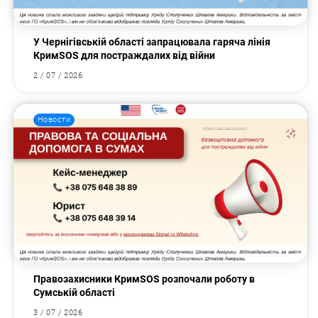
У Чернігівській області запрацювала гаряча лінія
КримSOS для постраждалих від війни
2 / 07 / 2026
Новости
Правозахисники КримSOS розпочали роботу в
Сумській області
3 / 07 / 2026