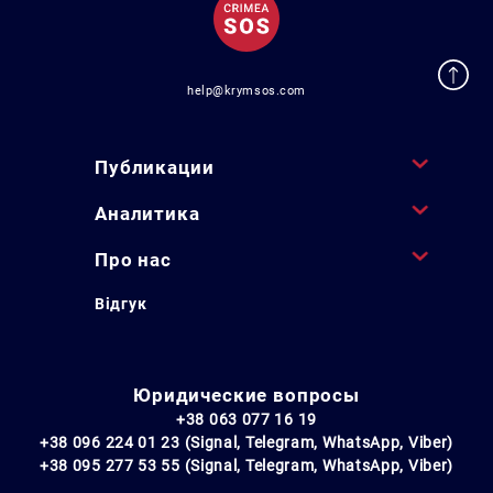
help@krymsos.com
Публикации
Аналитика
Про нас
Відгук
Юридические вопросы
+38 063 077 16 19
+38 096 224 01 23 (Signal, Telegram, WhatsApp, Viber)
+38 095 277 53 55 (Signal, Telegram, WhatsApp, Viber)