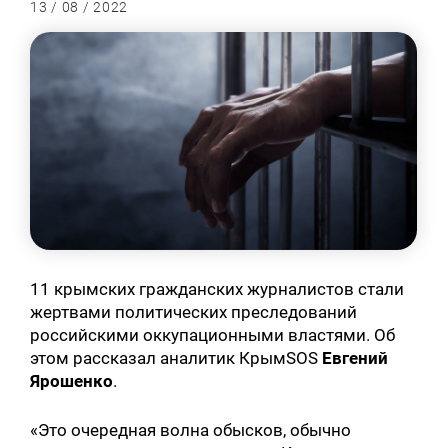
13 / 08 / 2022
11 крымских гражданских журналистов стали
жертвами политических преследований
российскими оккупационными властями. Об
этом рассказал аналитик КрымSOS
Евгений
Ярошенко
.
«Это очередная волна обысков, обычно