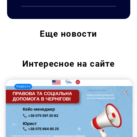
Еще
новости
Интересное на сайте
Новости