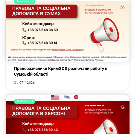
Заявления
Правозахисники КримSOS розпочали роботу в
Сумській області
3 / 07 / 2026
Заявления