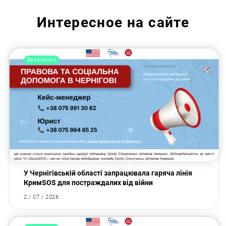
Интересное на сайте
Заявления
У Чернігівській області запрацювала гаряча лінія
КримSOS для постраждалих від війни
2 / 07 / 2026