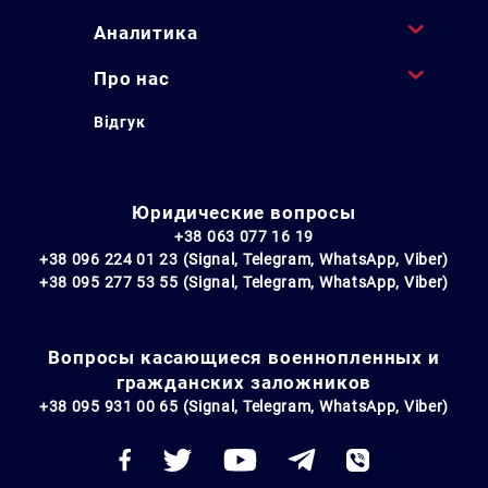
Аналитика
Про нас
Відгук
Юридические вопросы
+38 063 077 16 19
+38 096 224 01 23 (Signal, Telegram, WhatsApp, Viber)
+38 095 277 53 55 (Signal, Telegram, WhatsApp, Viber)
Вопросы касающиеся военнопленных и
гражданских заложников
+38 095 931 00 65 (Signal, Telegram, WhatsApp, Viber)