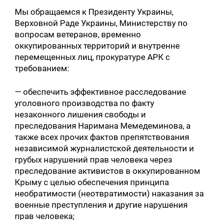
Мы обращаемся к Президенту Украины,
Верховной Раде Украины, Министерству по
вопросам ветеранов, временно
оккупированных территорий и внутренне
перемещенных лиц, прокуратуре АРК с
требованием:
— обеспечить эффективное расследование
уголовного производства по факту
незаконного лишения свободы и
преследования Наримана Мемедеминова, а
также всех прочих фактов препятствования
независимой журналистской деятельности и
грубых нарушений прав человека через
преследование активистов в оккупированном
Крыму с целью обеспечения принципа
необратимости (неотвратимости) наказания за
военные преступления и другие нарушения
прав человека;