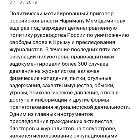
3 / 10 / 2019
Политически мотивированный приговор
российской власти Нариману Мемедеминову
еще раз подтверждает целенаправленную
политику руководства России по уничтожению
свободы слова в Крыму и преследования
журналистов. В течение последних пяти лет
оккупации полуострова правозащитники
задокументировали более 300 случаев
давления на журналистов, включая
физические нападения, пытки, огульные
задержания, захваты имущества, обыски,
угрозы, психологическое давление, отказ в
доступе к информации и другие формы
препятствования журналистской деятельности.
Одним из главных инструментов
преследования гражданских активистов,
блоггеров и журналистов на полуострове,
является использование оккупационными