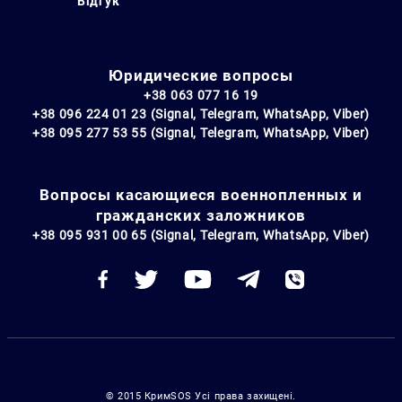
Відгук
Юридические вопросы
+38 063 077 16 19
+38 096 224 01 23 (Signal, Telegram, WhatsApp, Viber)
+38 095 277 53 55 (Signal, Telegram, WhatsApp, Viber)
Вопросы касающиеся военнопленных и
гражданских заложников
+38 095 931 00 65 (Signal, Telegram, WhatsApp, Viber)
© 2015 КримSOS Усі права захищені.