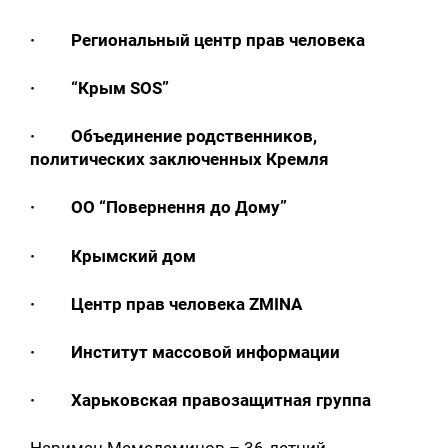
· Региональный центр прав человека
· “Крым SOS”
· Объединение родственников,
политических заключенных Кремля
· ОО “Повернення до Дому”
· Крымский дом
· Центр прав человека ZMINA
· Институт массовой информации
· Харьковская правозащитная группа