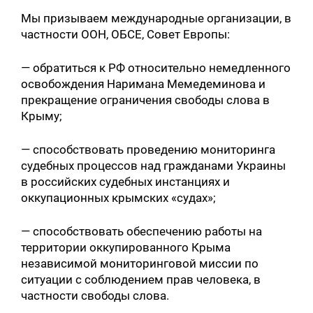
Мы призываем международные организации, в
частности ООН, ОБСЕ, Совет Европы:
— обратиться к РФ относительно немедленного
освобождения Наримана Мемедеминова и
прекращение ограничения свободы слова в
Крыму;
— способствовать проведению мониторинга
судебных процессов над гражданами Украины
в российских судебных инстанциях и
оккупационных крымских «судах»;
— способствовать обеспечению работы на
территории оккупированного Крыма
независимой мониторинговой миссии по
ситуации с соблюдением прав человека, в
частности свободы слова.