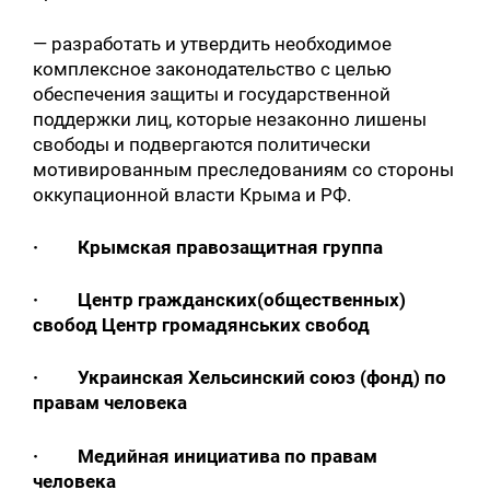
— разработать и утвердить необходимое
комплексное законодательство с целью
обеспечения защиты и государственной
поддержки лиц, которые незаконно лишены
свободы и подвергаются политически
мотивированным преследованиям со стороны
оккупационной власти Крыма и РФ.
· Крымская правозащитная группа
· Центр гражданских(общественных)
свобод Центр громадянських свобод
· Украинская Хельсинский союз (фонд) по
правам человека
· Медийная инициатива по правам
человека