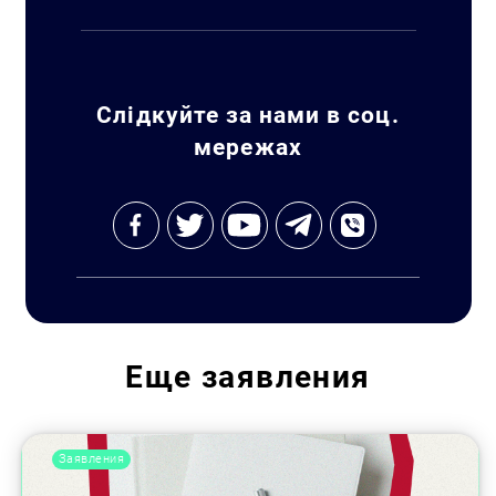
Слідкуйте за нами в соц.
мережах
Еще
заявления
Заявления