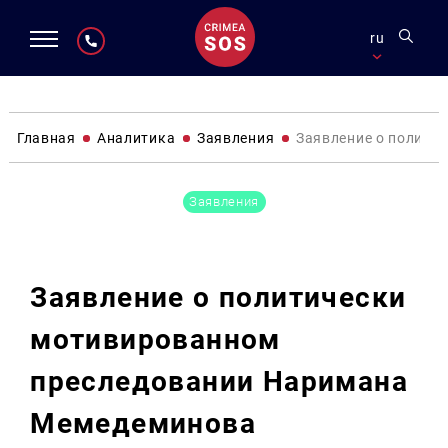
ru
Главная
Аналитика
Заявления
Заявление о полити
Заявления
Заявление о политически
мотивированном
преследовании Наримана
Мемедеминова