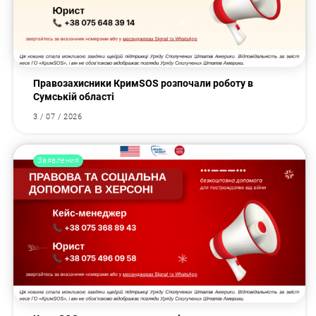
Правозахисники КримSOS розпочали роботу в
Сумській області
3 / 07 / 2026
Заявления