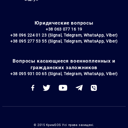
Юридические вопросы
+38 063 077 16 19
+38 096 224 01 23 (Signal, Telegram, WhatsApp, Viber)
+38 095 277 53 55 (Signal, Telegram, WhatsApp, Viber)
Вопросы касающиеся военнопленных и
гражданских заложников
+38 095 931 00 65 (Signal, Telegram, WhatsApp, Viber)
© 2015 КримSOS Усі права захищені.