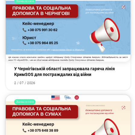
Заявления
У Чернігівській області запрацювала гаряча лінія
КримSOS для постраждалих від війни
2 / 07 / 2026
Заявления