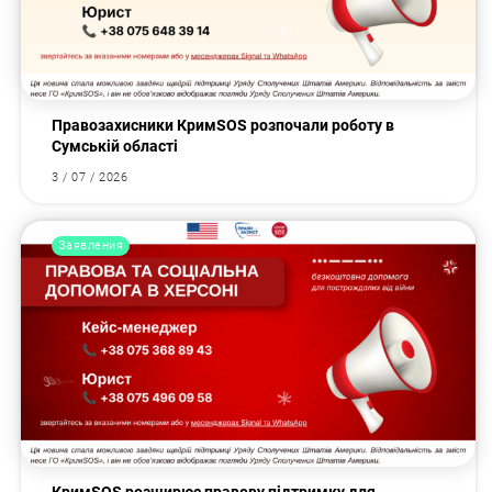
Правозахисники КримSOS розпочали роботу в
Сумській області
3 / 07 / 2026
Заявления