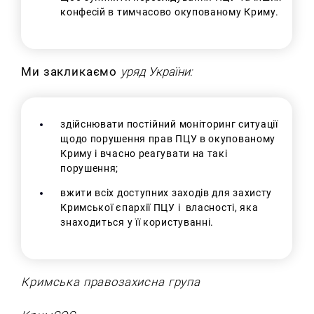
конфесій в тимчасово окупованому Криму.
Ми закликаємо
уряд України:
здійснювати постійний моніторинг ситуації
щодо порушення прав ПЦУ в окупованому
Криму і вчасно реагувати на такі
порушення;
вжити всіх доступних заходів для захисту
Кримської єпархії ПЦУ і власності, яка
знаходиться у її користуванні.
Кримська правозахисна група