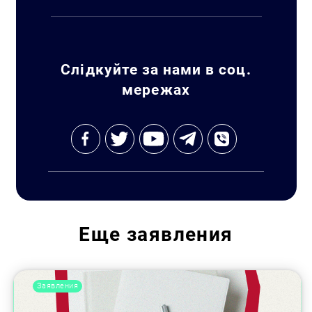
Слідкуйте за нами в соц.
мережах
Еще
заявления
Заявления