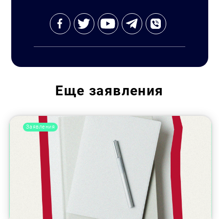
Еще
заявления
Заявления
Искать: