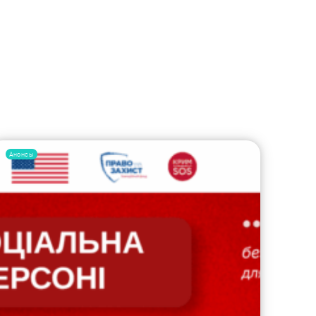
Анонсы