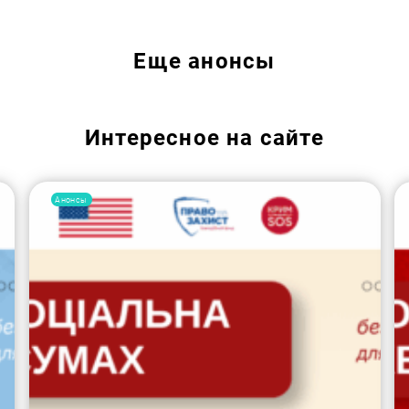
Еще
анонсы
Интересное на сайте
Анонсы