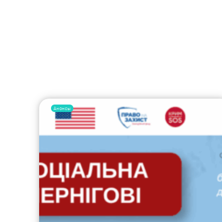
Анонсы