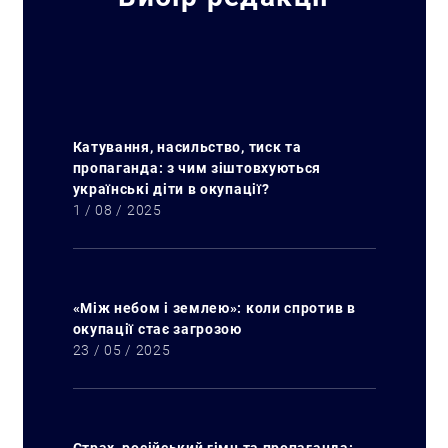
Катування, насильство, тиск та
пропаганда: з чим зіштовхуються
українські діти в окупації?
1 / 08 / 2025
«Між небом і землею»: коли спротив в
окупації стає загрозою
23 / 05 / 2025