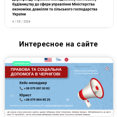
будівництву до сфери управління Міністерства
економіки, довкілля та сільського господарства
України
4 / 05 / 2026
Интересное на сайте
Заявления