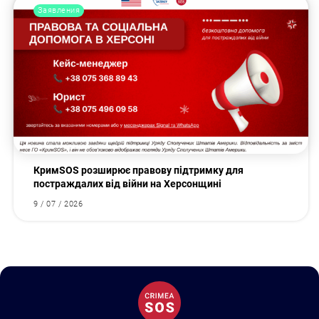
Заявления
КримSOS розширює правову підтримку для
постраждалих від війни на Херсонщині
9 / 07 / 2026