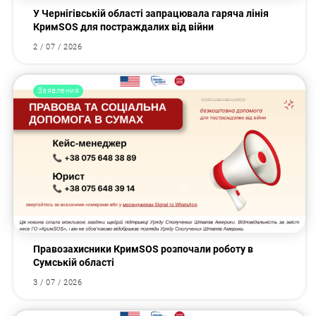
У Чернігівській області запрацювала гаряча лінія
КримSOS для постраждалих від війни
2 / 07 / 2026
Заявления
Правозахисники КримSOS розпочали роботу в
Сумській області
3 / 07 / 2026