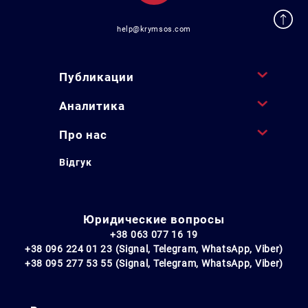
help@krymsos.com
Публикации
Аналитика
Про нас
Відгук
Юридические вопросы
+38 063 077 16 19
+38 096 224 01 23 (Signal, Telegram, WhatsApp, Viber)
+38 095 277 53 55 (Signal, Telegram, WhatsApp, Viber)