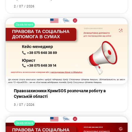
2 / 07 / 2026
Заявления
Правозахисники КримSOS розпочали роботу в
Сумській області
3 / 07 / 2026
Заявления