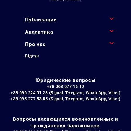
Публикации
Аналитика
Про нас
Відгук
Юридические вопросы
+38 063 077 16 19
+38 096 224 01 23 (Signal, Telegram, WhatsApp, Viber)
+38 095 277 53 55 (Signal, Telegram, WhatsApp, Viber)
Вопросы касающиеся военнопленных и
гражданских заложников