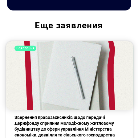
Еще
заявления
Заявления
Искать:
Звернення правозахисників щодо передачі
Держфонду сприяння молодіжному житловому
будівництву до сфери управління Міністерства
економіки, довкілля та сільського господарства