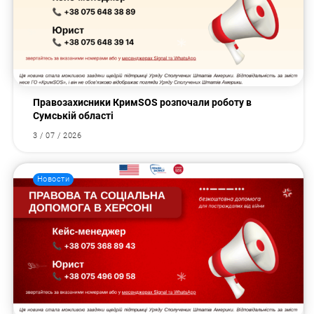
Правозахисники КримSOS розпочали роботу в
Сумській області
3 / 07 / 2026
Новости