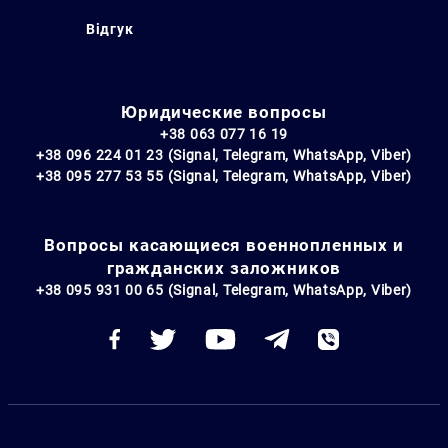
Відгук
Юридические вопросы
+38 063 077 16 19
+38 096 224 01 23 (Signal, Telegram, WhatsApp, Viber)
+38 095 277 53 55 (Signal, Telegram, WhatsApp, Viber)
Вопросы касающиеся военнопленных и
гражданских заложников
+38 095 931 00 65 (Signal, Telegram, WhatsApp, Viber)