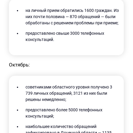
на личный прием обратились 1600 граждан. Из
них почти половина — 870 обращений — были
обработаны с решением проблемы при приеме;
предоставлено свыше 3000 телефонных
консультаций.
Октябрь:
советниками областного уровня получено 3
739 личных обращений, 3121 из них были
решены немедленно;
предоставлено более 5000 телефонных
консультаций;
наибольшее количество обращений
зафиксировано в Донецкой области — 1135