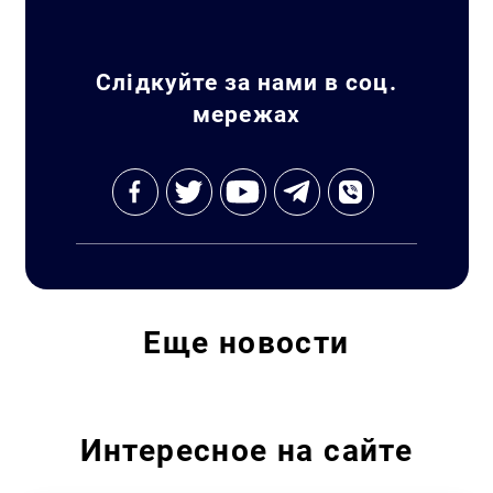
Слідкуйте за нами в соц.
мережах
Еще
новости
Интересное на сайте