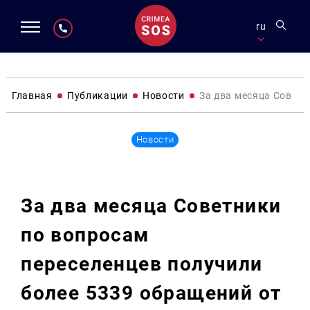
ru
Главная
Публикации
Новости
За два месяца Советн
Новости
За два месяца Советники
по вопросам
переселенцев получили
более 5339 обращений от