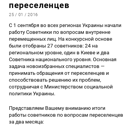
переселенцев
25 / 01 / 2016
С 1 сентября во всех регионах Украины начали
работу Советники по вопросам внутренне
перемещенных лиц. На конкурсной основе
были отобраны 27 советников: 24 на
региональном уровне, один в Киеве и два
Советника национального уровня. Основная
задача новоизбранных специалистов —
принимать обращения от переселенцев и
способствовать решению их проблем,
сотрудничая с Министерством социальной
политики Украины.
Представляем Вашему вниманию итоги
работы советников по вопросам переселенцев
за два месяца: