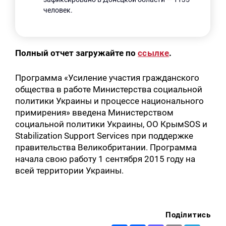
человек.
Полный отчет загружайте по
ссылке
.
Программа «Усиление участия гражданского
общества в работе Министерства социальной
политики Украины и процессе национального
примирения» введена Министерством
социальной политики Украины, ОО КрымSOS и
Stabilization Support Services при поддержке
правительства Великобритании. Программа
начала свою работу 1 сентября 2015 году на
всей территории Украины.
Поділитись