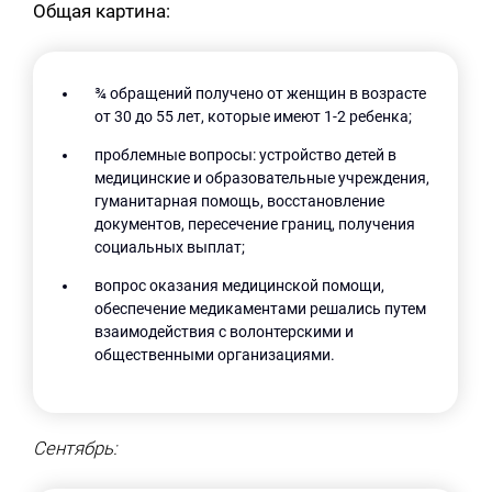
Общая картина:
¾ обращений получено от женщин в возрасте
от 30 до 55 лет, которые имеют 1-2 ребенка;
проблемные вопросы: устройство детей в
медицинские и образовательные учреждения,
гуманитарная помощь, восстановление
документов, пересечение границ, получения
социальных выплат;
вопрос оказания медицинской помощи,
обеспечение медикаментами решались путем
взаимодействия с волонтерскими и
общественными организациями.
Сентябрь: