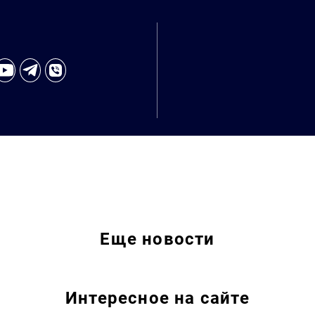
Еще
новости
Интересное на сайте