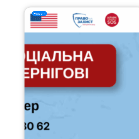
Новости