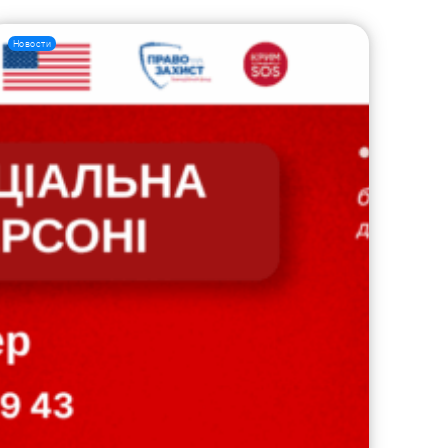
Новости