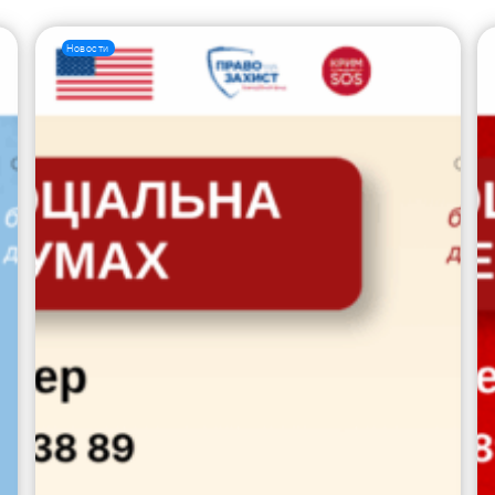
Новости