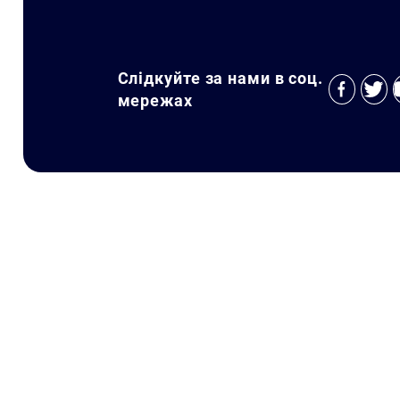
Слідкуйте за нами в соц.
мережах