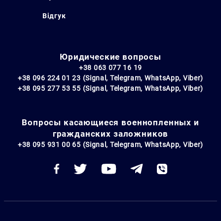
Відгук
Юридические вопросы
+38 063 077 16 19
+38 096 224 01 23 (Signal, Telegram, WhatsApp, Viber)
+38 095 277 53 55 (Signal, Telegram, WhatsApp, Viber)
Вопросы касающиеся военнопленных и
гражданских заложников
+38 095 931 00 65 (Signal, Telegram, WhatsApp, Viber)