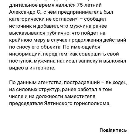
длительное время являлся 75-летний
Александр С., с чем предприниматель был
категорически не согласен», – сообщил
источник и добавил, что мужчина ранее
высказывался публично, что пойдет на
крайнюю меру в случае продолжения действий
по сносу его объекта. По имеющейся
информации, перед тем, как совершить свой
поступок, мужчина написал записку и выложил
видео в интернете.
По данным агентства, пострадавший – выходец
из силовых структур, ранее работал в том
числе и на должности заместителя
председателя Ялтинского горисполкома.
Поділитись