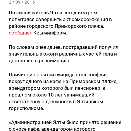
2 / 09 / 2016
Пожилой житель Ялты сегодня утром
попытался совершить акт самосожжения в
районе городского Приморского пляжа,
сообщает
Крыминформ.
По словам очевидцев, пострадавший получил
значительные ожоги различных частей тела и
доставлен в реанимацию.
Причиной попытки суицида стал конфликт
вокруг одного из кафе на Приморском пляже,
арендатором которого был пенсионер, в
прошлом около 10 лет занимавший
ответственную должность в Ялтинском
горисполкоме.
«Администрацией Ялты было принято решение
о сносе кафе, арендатором которого