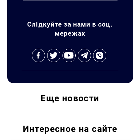
Искать:
Слідкуйте за нами в соц.
мережах
Еще
новости
Интересное на сайте