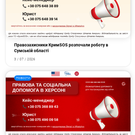
Правозахисники КримSOS розпочали роботу в
Сумській області
3 / 07 / 2026
Новости