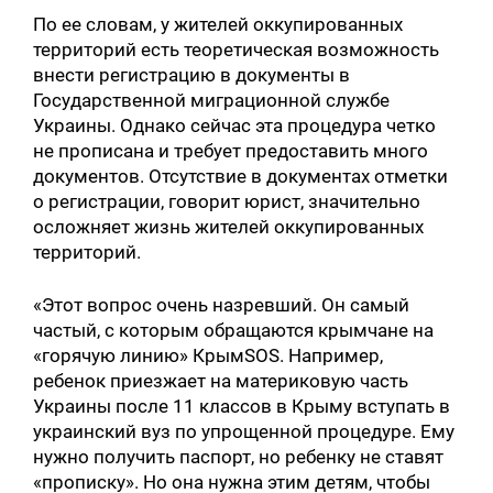
По ее словам, у жителей оккупированных
территорий есть теоретическая возможность
внести регистрацию в документы в
Государственной миграционной службе
Украины. Однако сейчас эта процедура четко
не прописана и требует предоставить много
документов. Отсутствие в документах отметки
о регистрации, говорит юрист, значительно
осложняет жизнь жителей оккупированных
территорий.
«Этот вопрос очень назревший. Он самый
частый, с которым обращаются крымчане на
«горячую линию» КрымSOS. Например,
ребенок приезжает на материковую часть
Украины после 11 классов в Крыму вступать в
украинский вуз по упрощенной процедуре. Ему
нужно получить паспорт, но ребенку не ставят
«прописку». Но она нужна этим детям, чтобы