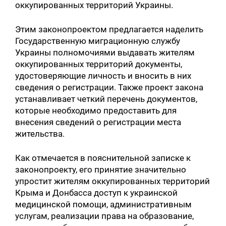
оккупированных территорий Украины.
Этим законопроектом предлагается наделить
Государственную миграционную службу
Украины полномочиями выдавать жителям
оккупированных территорий документы,
удостоверяющие личность и вносить в них
сведения о регистрации. Также проект закона
устанавливает четкий перечень документов,
которые необходимо предоставить для
внесения сведений о регистрации места
жительства.
Как отмечается в пояснительной записке к
законопроекту, его принятие значительно
упростит жителям оккупированных территорий
Крыма и Донбасса доступ к украинской
медицинской помощи, административным
услугам, реализации права на образование,