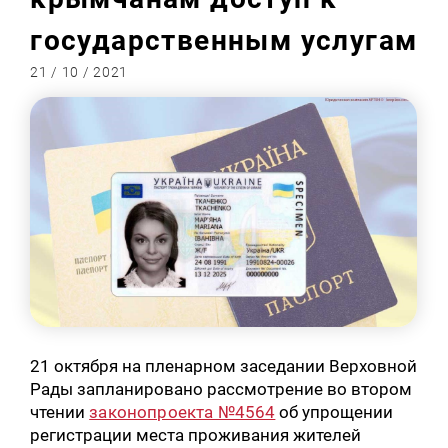
государственным услугам
21 / 10 / 2021
21 октября на пленарном заседании Верховной
Рады запланировано рассмотрение во втором
чтении
законопроекта №4564
об упрощении
регистрации места проживания жителей