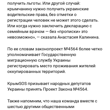
получить льготы. Или другой случай:
крымчанину нужно получить украинские
водительские права, без отметки о
регистрации человек не может этого сделать.
Или когда нужно заключить декларацию с
семейным врачом — без «прописки» это
невозможно», — сказала Анастасия Калинина.
По ее словам законопроект №4564 более четко
уполномачивает Государственную
миграционную службу Украины
регистрировать место проживания жителей
оккупированных территорий.
КрымSOS призывает народных депутатов
Украины принять Проект Закона №4564.
Также напомним, что наша команда вместе с
шестью другими общественными