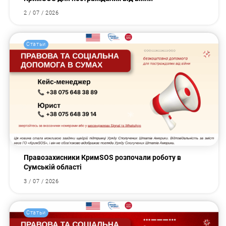
2 / 07 / 2026
Статьи
Правозахисники КримSOS розпочали роботу в
Сумській області
3 / 07 / 2026
Статьи