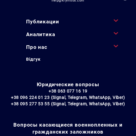
help@krymsos.com
Публикации
Аналитика
Про нас
Відгук
Юридические вопросы
+38 063 077 16 19
+38 096 224 01 23 (Signal, Telegram, WhatsApp, Viber)
+38 095 277 53 55 (Signal, Telegram, WhatsApp, Viber)
Вопросы касающиеся военнопленных и
гражданских заложников