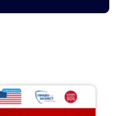
Инфографика