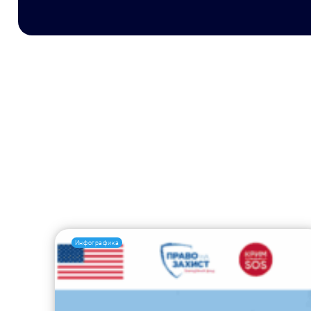
Инфографика