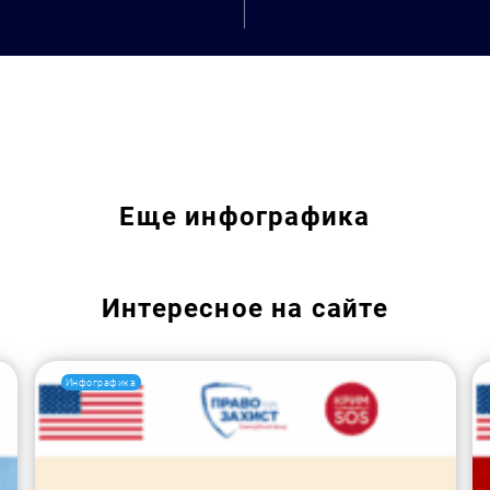
Еще
инфографика
Интересное на сайте
Инфографика