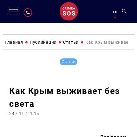
ru
Главная
Публикации
Статьи
Как Крым выживает бе
Статьи
Как Крым выживает без
света
24 / 11 / 2015