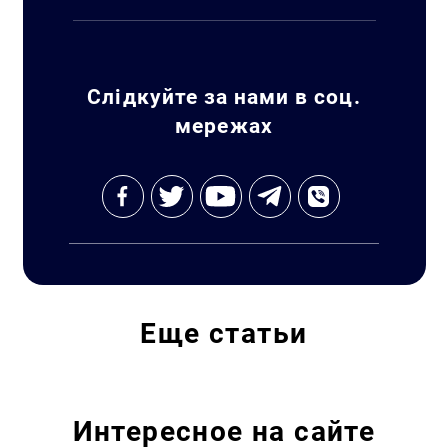
Слідкуйте за нами в соц.
мережах
Еще
статьи
Интересное на сайте