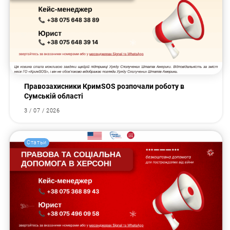
Правозахисники КримSOS розпочали роботу в
Сумській області
3 / 07 / 2026
Статьи