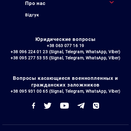
Про нас
Відгук
Юридические вопросы
+38 063 077 16 19
+38 096 224 01 23 (Signal, Telegram, WhatsApp, Viber)
+38 095 277 53 55 (Signal, Telegram, WhatsApp, Viber)
Вопросы касающиеся военнопленных и
гражданских заложников
+38 095 931 00 65 (Signal, Telegram, WhatsApp, Viber)