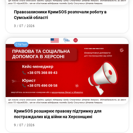
Правозахисники КримSOS розпочали роботу в
Сумській області
3 / 07 / 2026
Статьи
КримSOS розширює правову підтримку для
постраждалих від війни на Херсонщині
9 / 07 / 2026