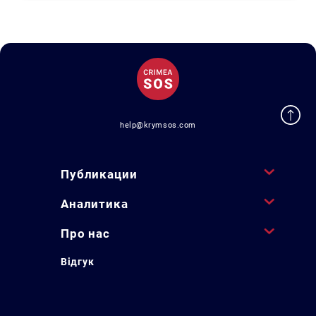
help@krymsos.com
Публикации
Аналитика
Про нас
Відгук