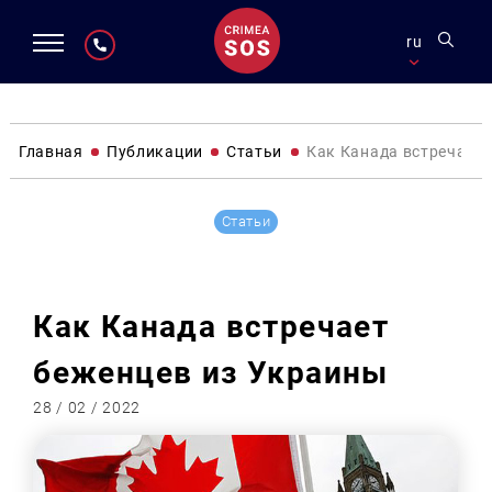
ru
Главная
Публикации
Статьи
Как Канада встречает
Статьи
Как Канада встречает
беженцев из Украины
28 / 02 / 2022